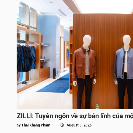
ZILLI: Tuyên ngôn về sự bản lĩnh của m
by
Thai Khang Pham
August 5, 2026