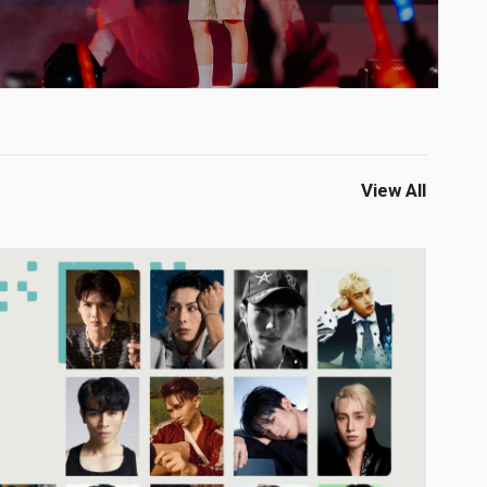
View All