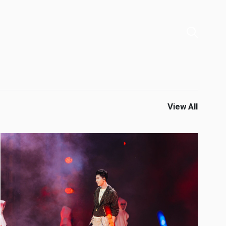
View All