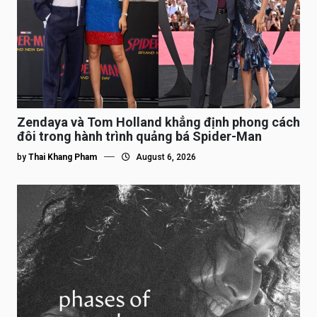
Zendaya và Tom Holland khẳng định phong cách
đôi trong hành trình quảng bá Spider-Man
by
Thai Khang Pham
August 6, 2026