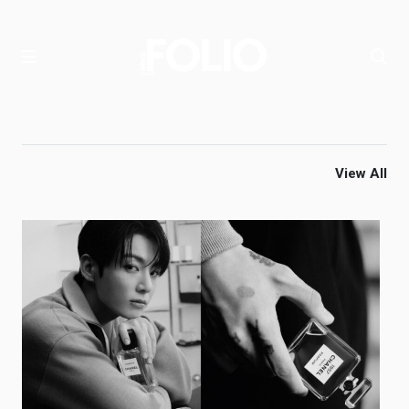
View All