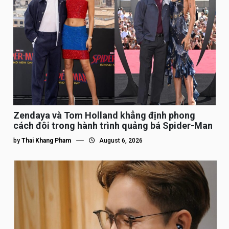
Zendaya và Tom Holland khẳng định phong
cách đôi trong hành trình quảng bá Spider-Man
by
Thai Khang Pham
August 6, 2026