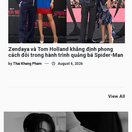
Zendaya và Tom Holland khẳng định phong
cách đôi trong hành trình quảng bá Spider-Man
by
Thai Khang Pham
August 6, 2026
View All