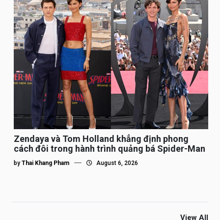
Zendaya và Tom Holland khẳng định phong
cách đôi trong hành trình quảng bá Spider-Man
by
Thai Khang Pham
August 6, 2026
View All