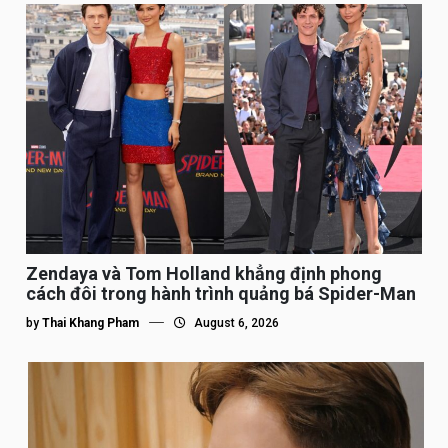
Zendaya và Tom Holland khẳng định phong
cách đôi trong hành trình quảng bá Spider-Man
by
Thai Khang Pham
August 6, 2026