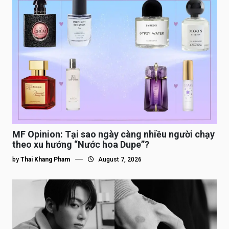
MF Opinion: Tại sao ngày càng nhiều người chạy
theo xu hướng “Nước hoa Dupe”?
by
Thai Khang Pham
August 7, 2026