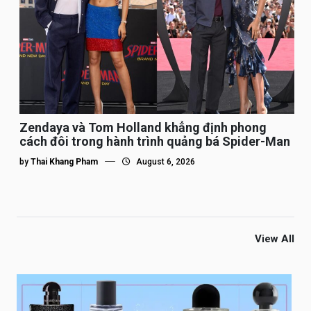
Zendaya và Tom Holland khẳng định phong
cách đôi trong hành trình quảng bá Spider-Man
by
Thai Khang Pham
August 6, 2026
View All