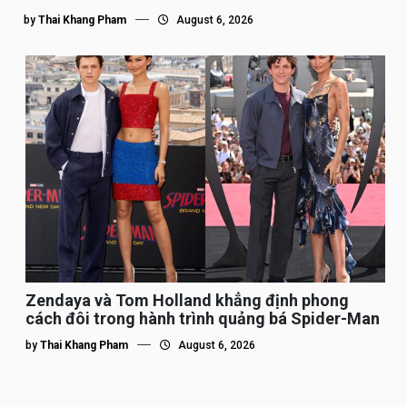
by
Thai Khang Pham
August 6, 2026
Zendaya và Tom Holland khẳng định phong
cách đôi trong hành trình quảng bá Spider-Man
by
Thai Khang Pham
August 6, 2026