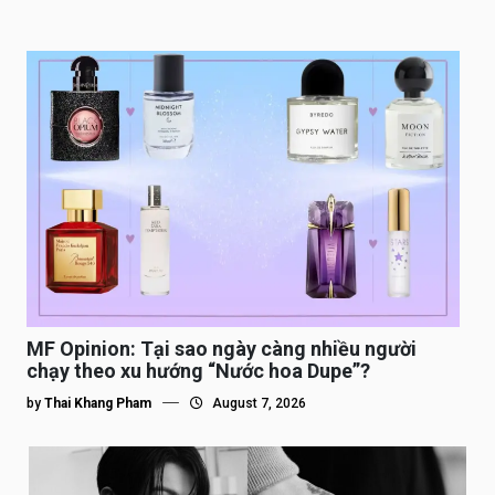
MF Opinion: Tại sao ngày càng nhiều người
chạy theo xu hướng “Nước hoa Dupe”?
by
Thai Khang Pham
August 7, 2026