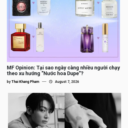
MF Opinion: Tại sao ngày càng nhiều người chạy
theo xu hướng “Nước hoa Dupe”?
by
Thai Khang Pham
August 7, 2026