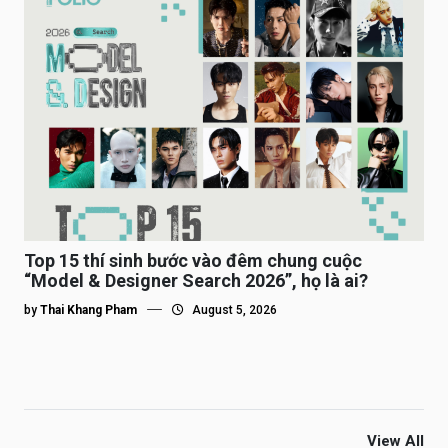
Top 15 thí sinh bước vào đêm chung cuộc
“Model & Designer Search 2026”, họ là ai?
by
Thai Khang Pham
August 5, 2026
View All