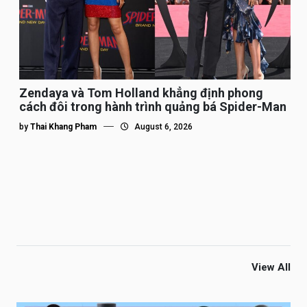
Zendaya và Tom Holland khẳng định phong
cách đôi trong hành trình quảng bá Spider-Man
by
Thai Khang Pham
August 6, 2026
View All