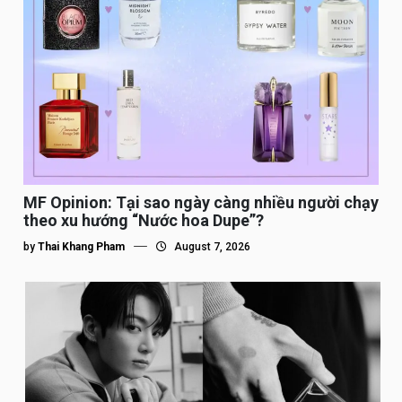
MF Opinion: Tại sao ngày càng nhiều người chạy
theo xu hướng “Nước hoa Dupe”?
by
Thai Khang Pham
August 7, 2026