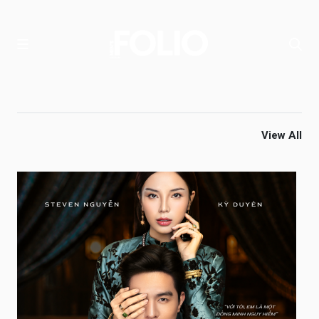
View All