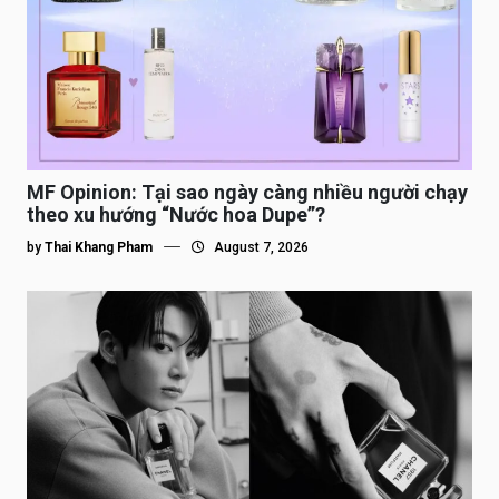
MF Opinion: Tại sao ngày càng nhiều người chạy
theo xu hướng “Nước hoa Dupe”?
by
Thai Khang Pham
August 7, 2026