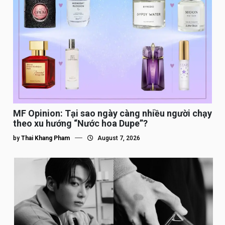
MF Opinion: Tại sao ngày càng nhiều người chạy
theo xu hướng “Nước hoa Dupe”?
by
Thai Khang Pham
August 7, 2026