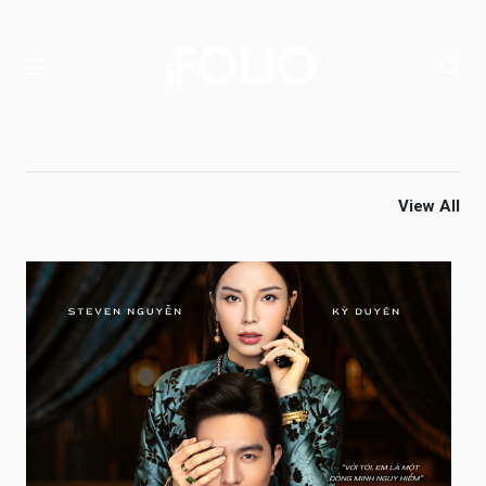
View All