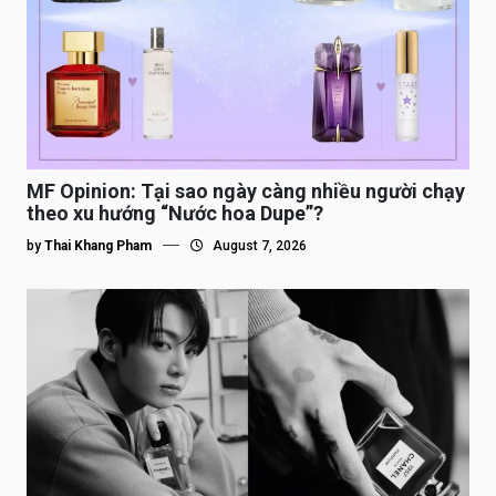
MF Opinion: Tại sao ngày càng nhiều người chạy
theo xu hướng “Nước hoa Dupe”?
by
Thai Khang Pham
August 7, 2026