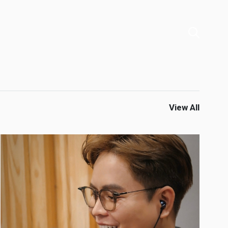
View All