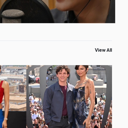
View All