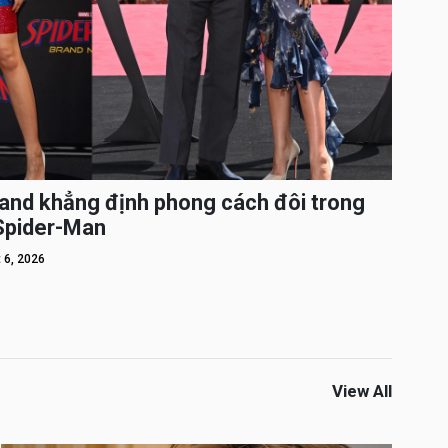
and khẳng định phong cách đôi trong
 Spider-Man
 6, 2026
View All