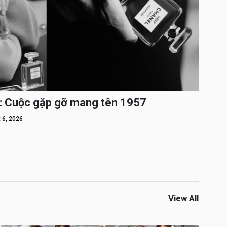
: Cuộc gặp gỡ mang tên 1957
 6, 2026
View All