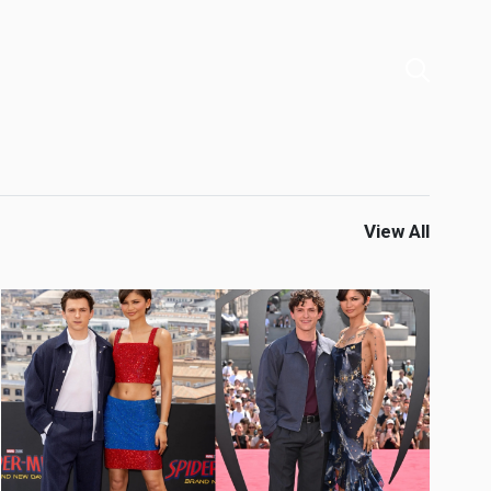
View All