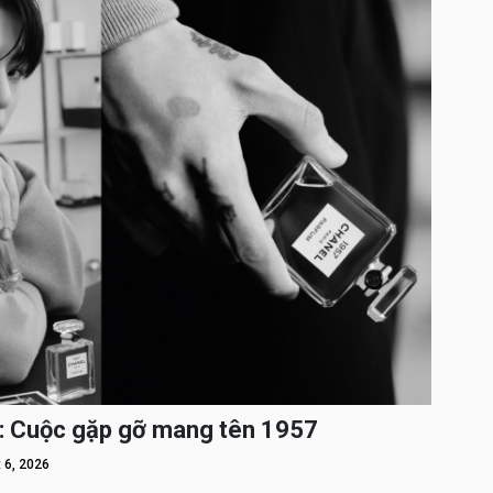
: Cuộc gặp gỡ mang tên 1957
 6, 2026