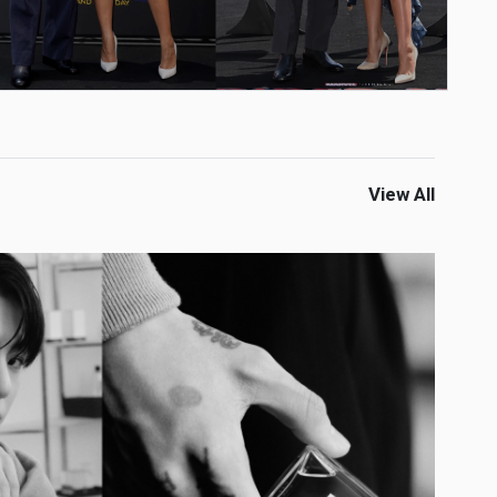
View All