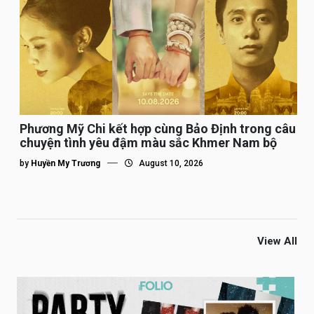
Phương Mỹ Chi kết hợp cùng Bảo Định trong câu
chuyện tình yêu đậm màu sắc Khmer Nam bộ
by
Huyền My Trương
August 10, 2026
View All