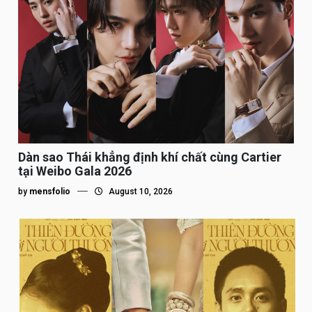
Dàn sao Thái khẳng định khí chất cùng Cartier
tại Weibo Gala 2026
by
mensfolio
August 10, 2026