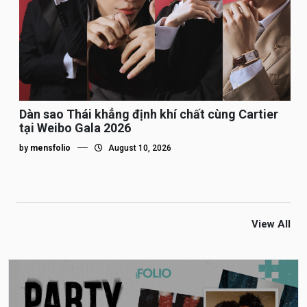
Dàn sao Thái khẳng định khí chất cùng Cartier
tại Weibo Gala 2026
by
mensfolio
August 10, 2026
View All