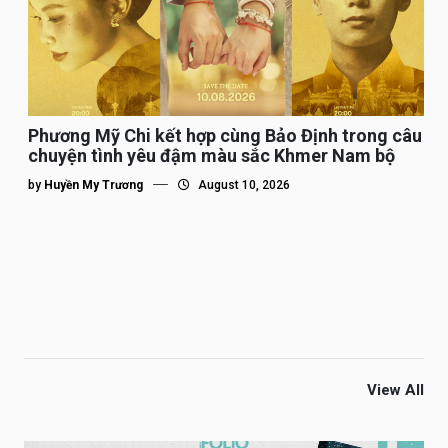
Phương Mỹ Chi kết hợp cùng Bảo Định trong câu
chuyện tình yêu đậm màu sắc Khmer Nam bộ
by
Huyền My Trương
August 10, 2026
View All