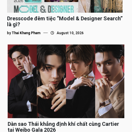
Dresscode đêm tiệc “Model & Designer Search”
là gì?
by
Thai Khang Pham
August 10, 2026
Dàn sao Thái khẳng định khí chất cùng Cartier
tại Weibo Gala 2026