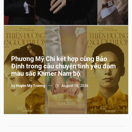
Phương Mỹ Chi kết hợp cùng Bảo
Định trong câu chuyện tình yêu đậm
màu sắc Khmer Nam bộ
by
Huyền My Trương
August 10, 2026