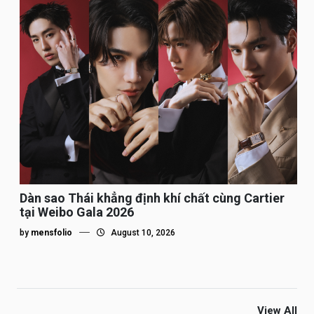
Dàn sao Thái khẳng định khí chất cùng Cartier
tại Weibo Gala 2026
by
mensfolio
August 10, 2026
View All