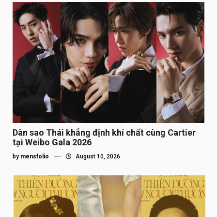
Dàn sao Thái khẳng định khí chất cùng Cartier
tại Weibo Gala 2026
by
mensfolio
August 10, 2026