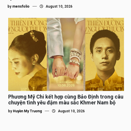
by
mensfolio
August 10, 2026
Phương Mỹ Chi kết hợp cùng Bảo Định trong câu
chuyện tình yêu đậm màu sắc Khmer Nam bộ
by
Huyền My Trương
August 10, 2026