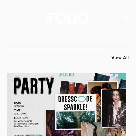
View All