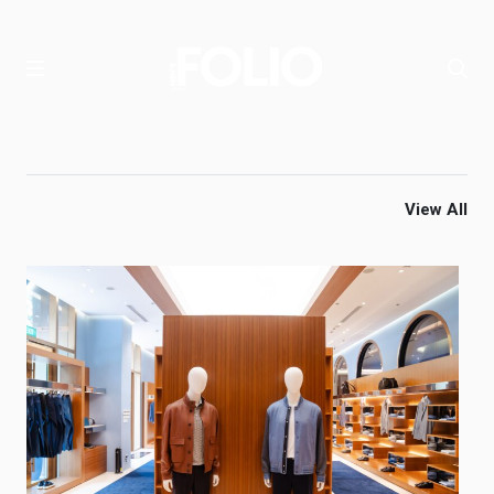
View All