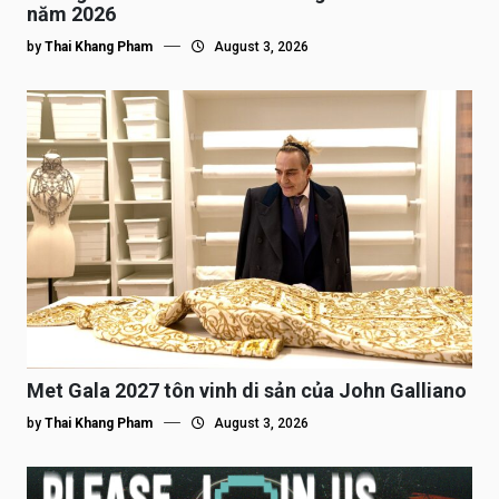
năm 2026
by
Thai Khang Pham
August 3, 2026
Met Gala 2027 tôn vinh di sản của John Galliano
by
Thai Khang Pham
August 3, 2026