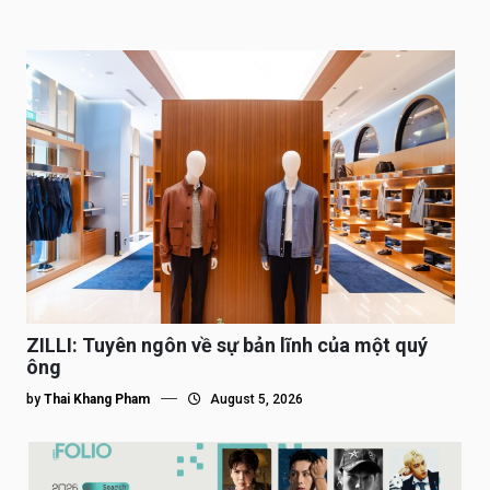
ZILLI: Tuyên ngôn về sự bản lĩnh của một quý
ông
by
Thai Khang Pham
August 5, 2026