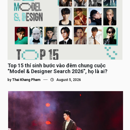
Top 15 thí sinh bước vào đêm chung cuộc
“Model & Designer Search 2026”, họ là ai?
by
Thai Khang Pham
August 5, 2026