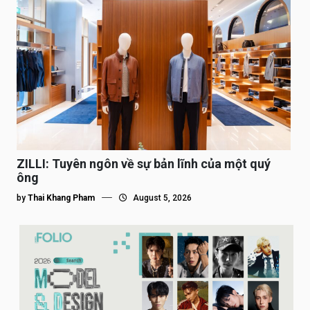
ZILLI: Tuyên ngôn về sự bản lĩnh của một quý
ông
by
Thai Khang Pham
August 5, 2026