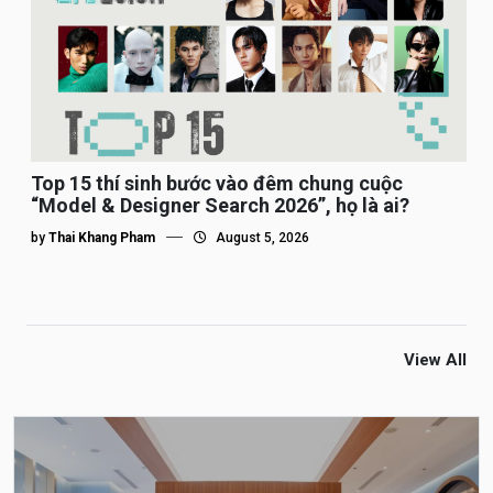
Top 15 thí sinh bước vào đêm chung cuộc
“Model & Designer Search 2026”, họ là ai?
by
Thai Khang Pham
August 5, 2026
View All