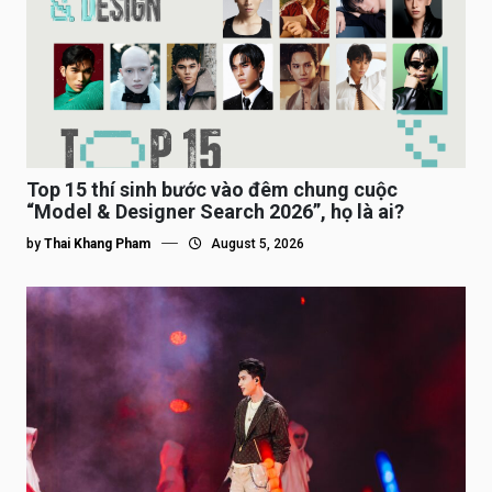
Top 15 thí sinh bước vào đêm chung cuộc
“Model & Designer Search 2026”, họ là ai?
by
Thai Khang Pham
August 5, 2026