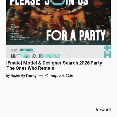
[Finale] Model & Designer Search 2026 Party –
The Ones Who Remain
by
Huyền My Trương
August 4, 2026
View All