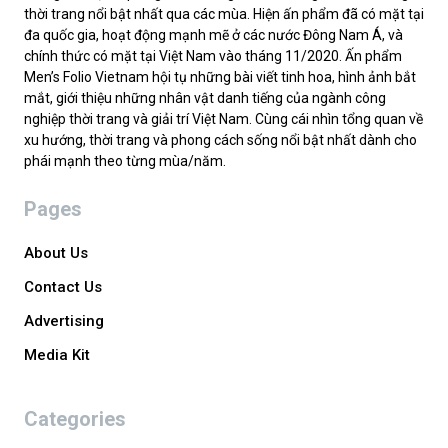
thời trang nổi bật nhất qua các mùa. Hiện ấn phẩm đã có mặt tại
đa quốc gia, hoạt động mạnh mẽ ở các nước Đông Nam Á, và
chính thức có mặt tại Việt Nam vào tháng 11/2020. Ấn phẩm
Men’s Folio Vietnam hội tụ những bài viết tinh hoa, hình ảnh bắt
mắt, giới thiệu những nhân vật danh tiếng của ngành công
nghiệp thời trang và giải trí Việt Nam. Cùng cái nhìn tổng quan về
xu hướng, thời trang và phong cách sống nổi bật nhất dành cho
phái mạnh theo từng mùa/năm.
Pages
About Us
Contact Us
Advertising
Media Kit
Categories