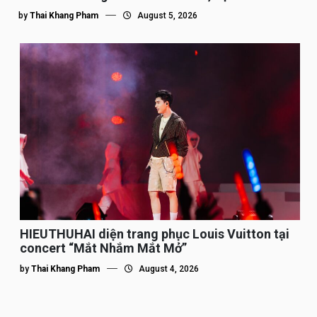
by
Thai Khang Pham
August 5, 2026
HIEUTHUHAI diện trang phục Louis Vuitton tại
concert “Mắt Nhắm Mắt Mở”
by
Thai Khang Pham
August 4, 2026