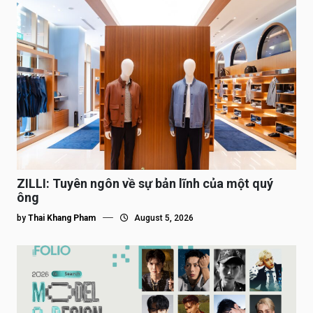
ZILLI: Tuyên ngôn về sự bản lĩnh của một quý
ông
by
Thai Khang Pham
August 5, 2026