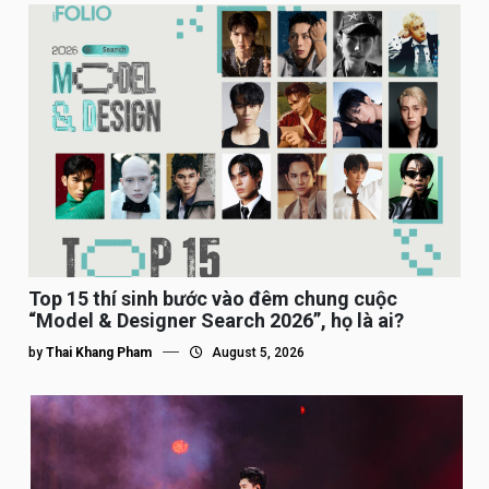
Top 15 thí sinh bước vào đêm chung cuộc
“Model & Designer Search 2026”, họ là ai?
by
Thai Khang Pham
August 5, 2026