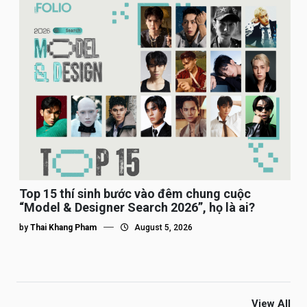
Top 15 thí sinh bước vào đêm chung cuộc
“Model & Designer Search 2026”, họ là ai?
by
Thai Khang Pham
August 5, 2026
View All