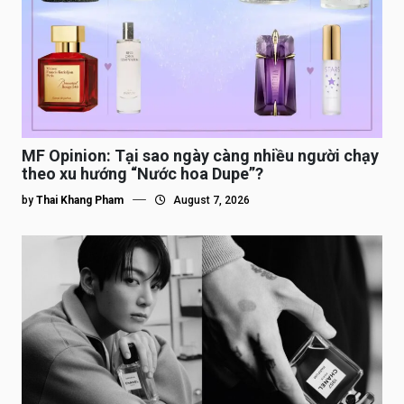
MF Opinion: Tại sao ngày càng nhiều người chạy
theo xu hướng “Nước hoa Dupe”?
by
Thai Khang Pham
August 7, 2026