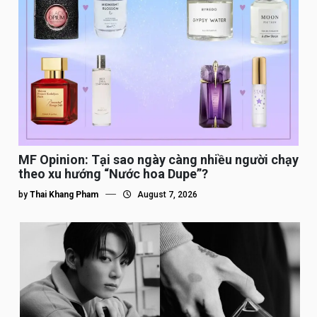
MF Opinion: Tại sao ngày càng nhiều người chạy
theo xu hướng “Nước hoa Dupe”?
by
Thai Khang Pham
August 7, 2026