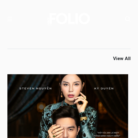
View All