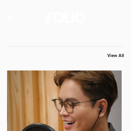
View All