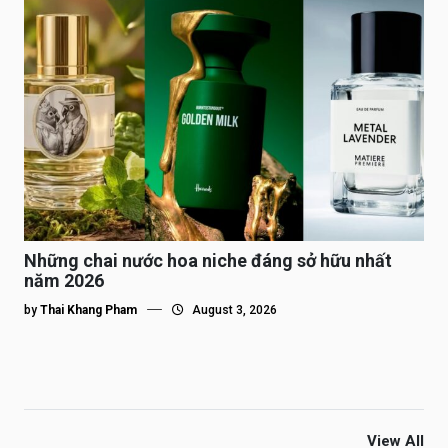
Những chai nước hoa niche đáng sở hữu nhất
năm 2026
by
Thai Khang Pham
August 3, 2026
View All