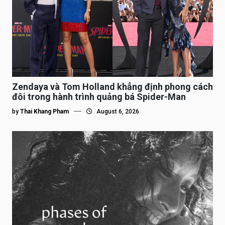
Zendaya và Tom Holland khẳng định phong cách
đôi trong hành trình quảng bá Spider-Man
by
Thai Khang Pham
August 6, 2026