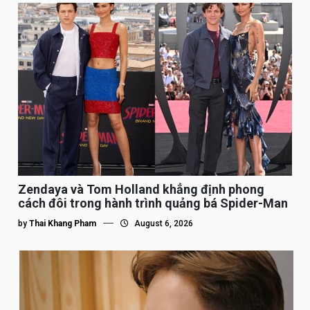
Zendaya và Tom Holland khẳng định phong
cách đôi trong hành trình quảng bá Spider-Man
by
Thai Khang Pham
August 6, 2026