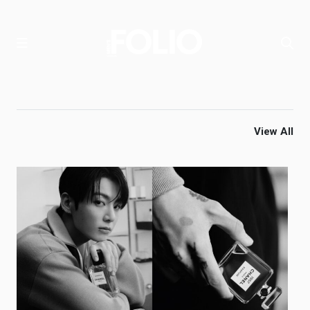
View All