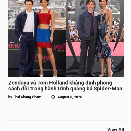
Zendaya và Tom Holland khẳng định phong
cách đôi trong hành trình quảng bá Spider-Man
by
Thai Khang Pham
August 6, 2026
View All