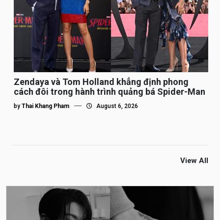
Zendaya và Tom Holland khẳng định phong
cách đôi trong hành trình quảng bá Spider-Man
by
Thai Khang Pham
August 6, 2026
View All