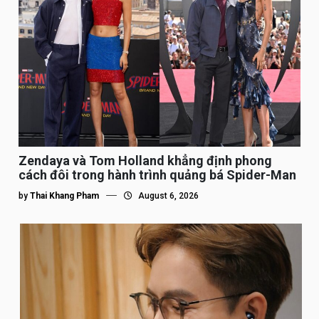
Zendaya và Tom Holland khẳng định phong
cách đôi trong hành trình quảng bá Spider-Man
by
Thai Khang Pham
August 6, 2026