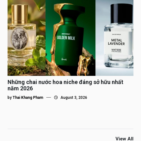
Những chai nước hoa niche đáng sở hữu nhất
năm 2026
by
Thai Khang Pham
August 3, 2026
View All