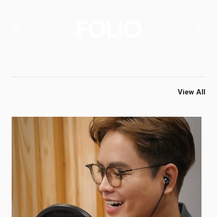
View All