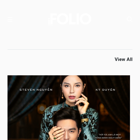
View All