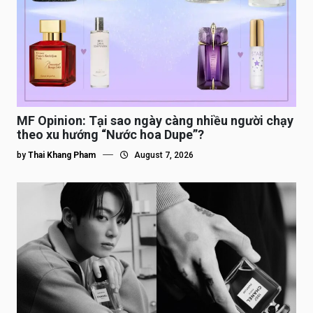
MF Opinion: Tại sao ngày càng nhiều người chạy
theo xu hướng “Nước hoa Dupe”?
by
Thai Khang Pham
August 7, 2026