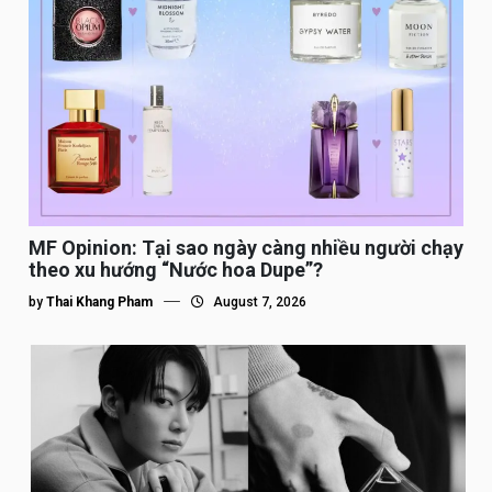
MF Opinion: Tại sao ngày càng nhiều người chạy
theo xu hướng “Nước hoa Dupe”?
by
Thai Khang Pham
August 7, 2026