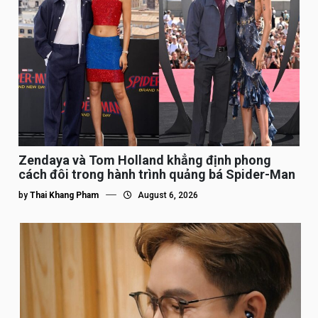
Zendaya và Tom Holland khẳng định phong
cách đôi trong hành trình quảng bá Spider-Man
by
Thai Khang Pham
August 6, 2026