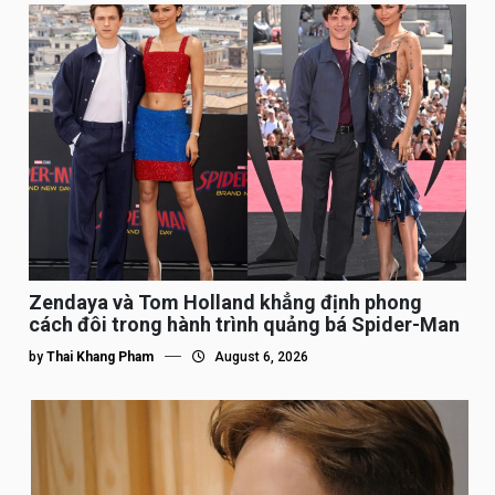
Zendaya và Tom Holland khẳng định phong
cách đôi trong hành trình quảng bá Spider-Man
by
Thai Khang Pham
August 6, 2026