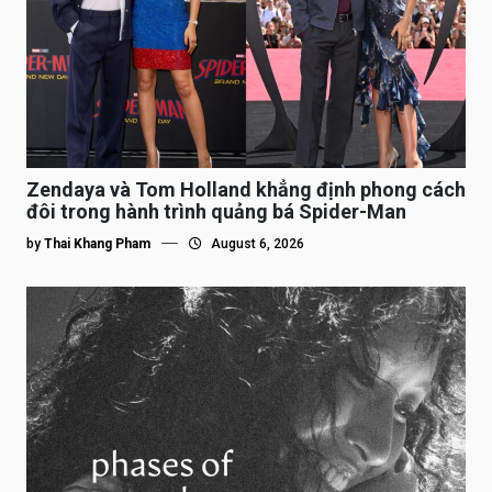
Zendaya và Tom Holland khẳng định phong cách
đôi trong hành trình quảng bá Spider-Man
by
Thai Khang Pham
August 6, 2026