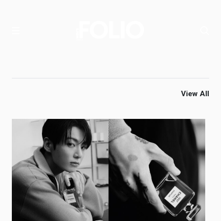
View All