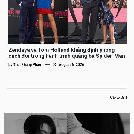
Zendaya và Tom Holland khẳng định phong
cách đôi trong hành trình quảng bá Spider-Man
by
Thai Khang Pham
August 6, 2026
View All