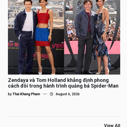
Zendaya và Tom Holland khẳng định phong
cách đôi trong hành trình quảng bá Spider-Man
by
Thai Khang Pham
August 6, 2026
View All