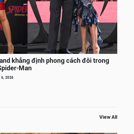
and khẳng định phong cách đôi trong
 Spider-Man
 6, 2026
View All