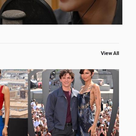
View All