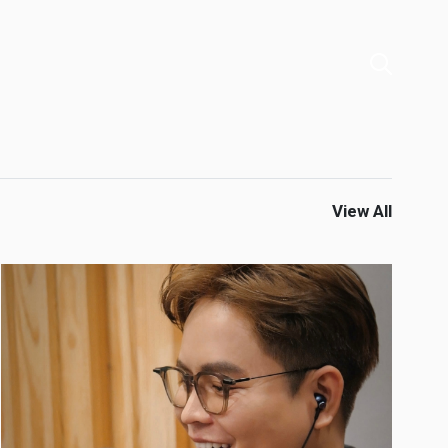
View All