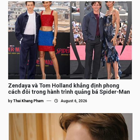
Zendaya và Tom Holland khẳng định phong
cách đôi trong hành trình quảng bá Spider-Man
by
Thai Khang Pham
August 6, 2026