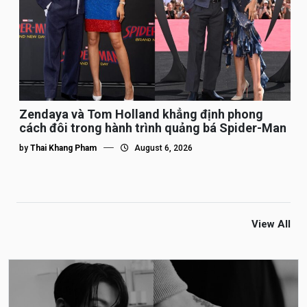
Zendaya và Tom Holland khẳng định phong
cách đôi trong hành trình quảng bá Spider-Man
by
Thai Khang Pham
August 6, 2026
View All