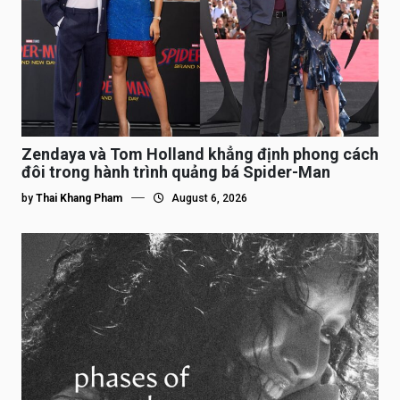
Zendaya và Tom Holland khẳng định phong cách
đôi trong hành trình quảng bá Spider-Man
by
Thai Khang Pham
August 6, 2026