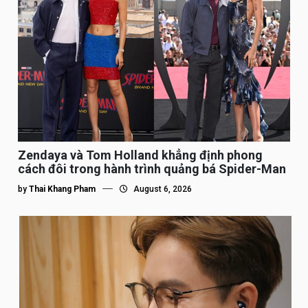
Zendaya và Tom Holland khẳng định phong
cách đôi trong hành trình quảng bá Spider-Man
by
Thai Khang Pham
August 6, 2026