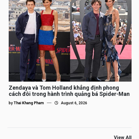
Zendaya và Tom Holland khẳng định phong
cách đôi trong hành trình quảng bá Spider-Man
by
Thai Khang Pham
August 6, 2026
View All