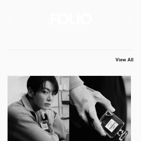
View All