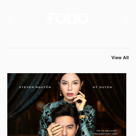
View All