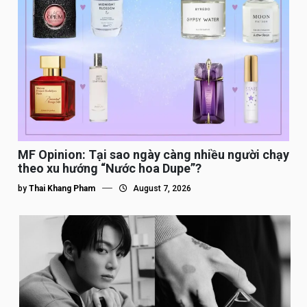
MF Opinion: Tại sao ngày càng nhiều người chạy
theo xu hướng “Nước hoa Dupe”?
by
Thai Khang Pham
August 7, 2026