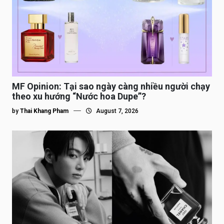
MF Opinion: Tại sao ngày càng nhiều người chạy
theo xu hướng “Nước hoa Dupe”?
by
Thai Khang Pham
August 7, 2026