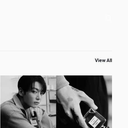
View All