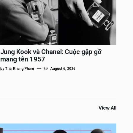
Jung Kook và Chanel: Cuộc gặp gỡ
mang tên 1957
by
Thai Khang Pham
August 6, 2026
View All