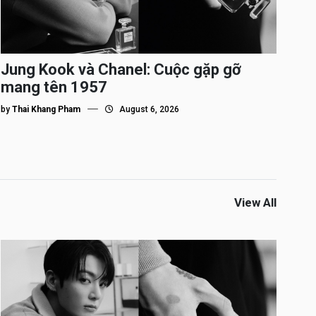
Jung Kook và Chanel: Cuộc gặp gỡ
mang tên 1957
by
Thai Khang Pham
August 6, 2026
View All