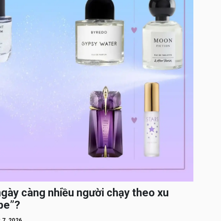
ngày càng nhiều người chạy theo xu
pe”?
 7, 2026