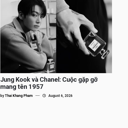
Jung Kook và Chanel: Cuộc gặp gỡ
mang tên 1957
by
Thai Khang Pham
August 6, 2026