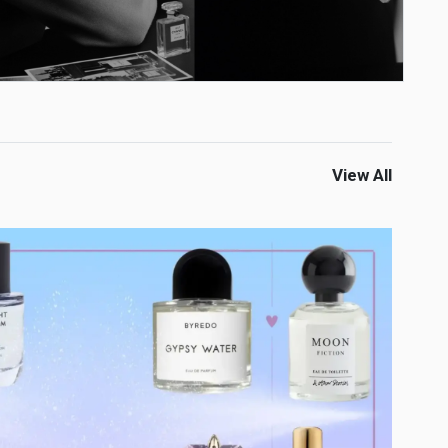
View All