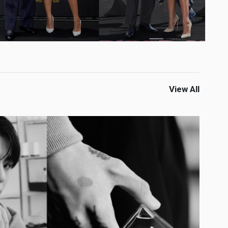
View All