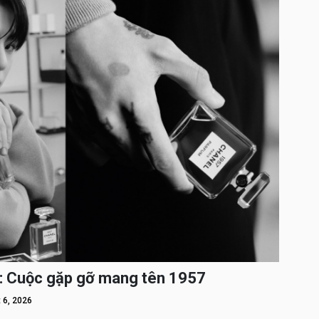
: Cuộc gặp gỡ mang tên 1957
 6, 2026