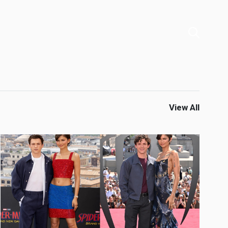
View All