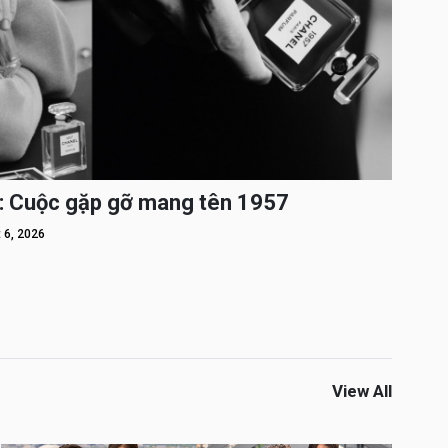
: Cuộc gặp gỡ mang tên 1957
 6, 2026
View All