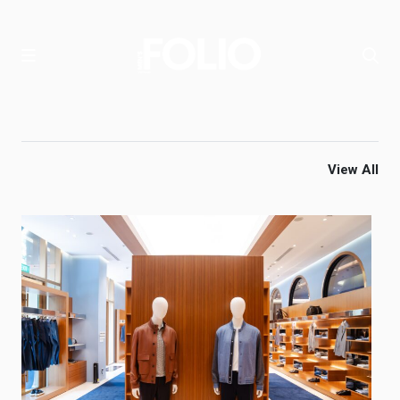
View All