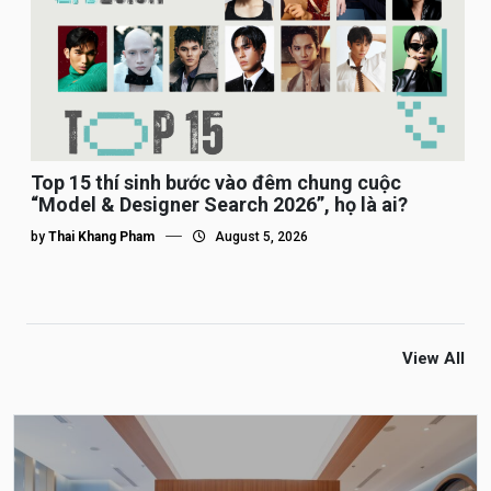
Top 15 thí sinh bước vào đêm chung cuộc
“Model & Designer Search 2026”, họ là ai?
by
Thai Khang Pham
August 5, 2026
View All