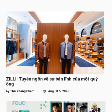
ZILLI: Tuyên ngôn về sự bản lĩnh của một quý
ông
by
Thai Khang Pham
August 5, 2026