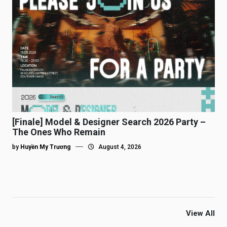
[Finale] Model & Designer Search 2026 Party –
The Ones Who Remain
by
Huyền My Trương
August 4, 2026
View All