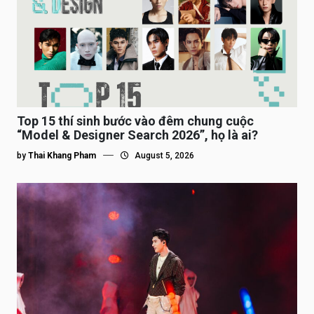
Top 15 thí sinh bước vào đêm chung cuộc
“Model & Designer Search 2026”, họ là ai?
by
Thai Khang Pham
August 5, 2026