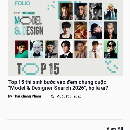
Top 15 thí sinh bước vào đêm chung cuộc
“Model & Designer Search 2026”, họ là ai?
by
Thai Khang Pham
August 5, 2026
View All