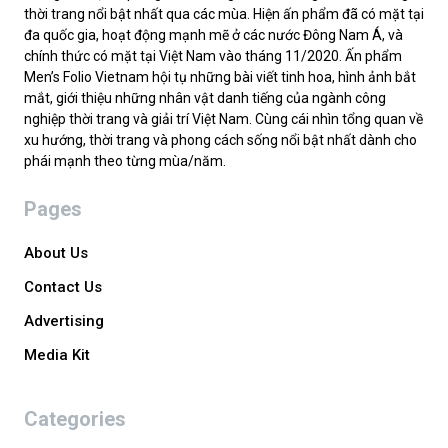
thời trang nổi bật nhất qua các mùa. Hiện ấn phẩm đã có mặt tại
đa quốc gia, hoạt động mạnh mẽ ở các nước Đông Nam Á, và
chính thức có mặt tại Việt Nam vào tháng 11/2020. Ấn phẩm
Men’s Folio Vietnam hội tụ những bài viết tinh hoa, hình ảnh bắt
mắt, giới thiệu những nhân vật danh tiếng của ngành công
nghiệp thời trang và giải trí Việt Nam. Cùng cái nhìn tổng quan về
xu hướng, thời trang và phong cách sống nổi bật nhất dành cho
phái mạnh theo từng mùa/năm.
Pages
About Us
Contact Us
Advertising
Media Kit
Categories