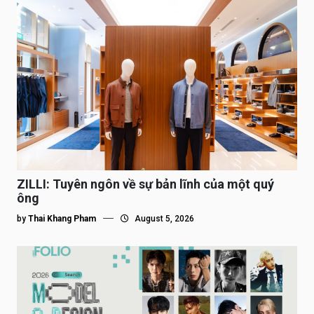
ZILLI: Tuyên ngôn về sự bản lĩnh của một quý
ông
by
Thai Khang Pham
August 5, 2026