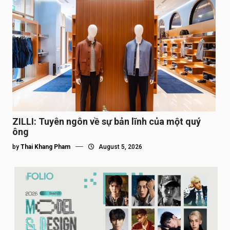
ZILLI: Tuyên ngôn về sự bản lĩnh của một quý
ông
by
Thai Khang Pham
August 5, 2026