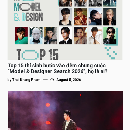
Top 15 thí sinh bước vào đêm chung cuộc
“Model & Designer Search 2026”, họ là ai?
by
Thai Khang Pham
August 5, 2026