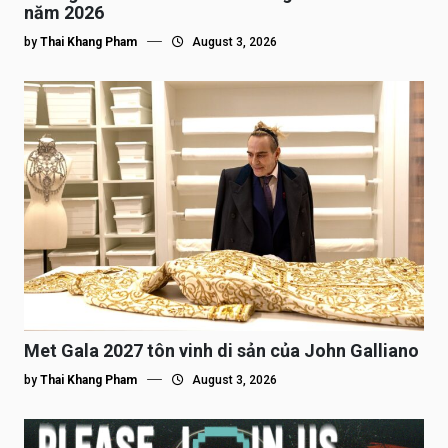
năm 2026
by
Thai Khang Pham
August 3, 2026
Met Gala 2027 tôn vinh di sản của John Galliano
by
Thai Khang Pham
August 3, 2026