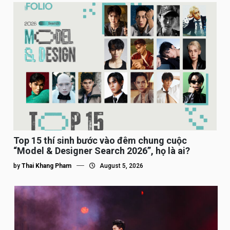
Top 15 thí sinh bước vào đêm chung cuộc
“Model & Designer Search 2026”, họ là ai?
by
Thai Khang Pham
August 5, 2026