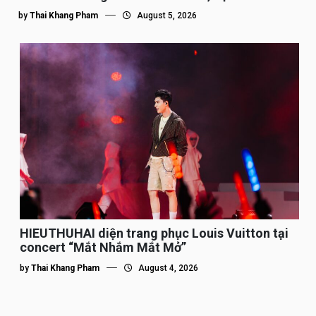
by
Thai Khang Pham
August 5, 2026
HIEUTHUHAI diện trang phục Louis Vuitton tại
concert “Mắt Nhắm Mắt Mở”
by
Thai Khang Pham
August 4, 2026