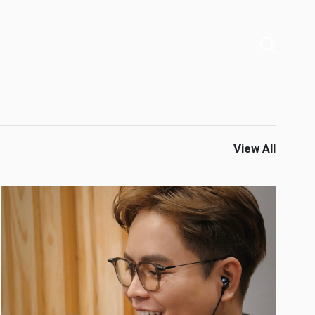
View All