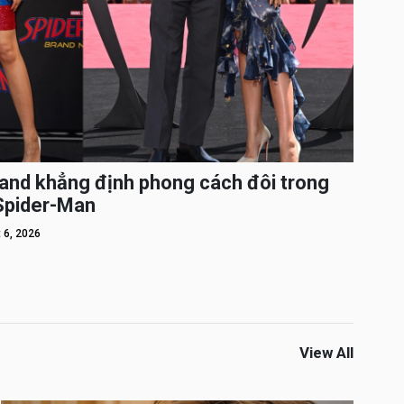
and khẳng định phong cách đôi trong
 Spider-Man
 6, 2026
View All