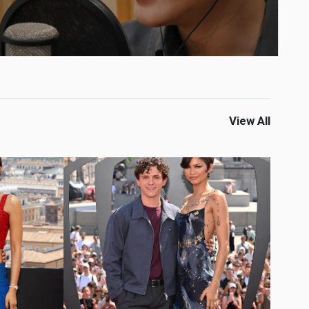
View All