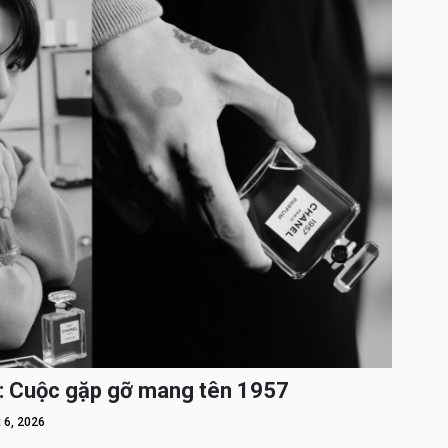
: Cuộc gặp gỡ mang tên 1957
 6, 2026