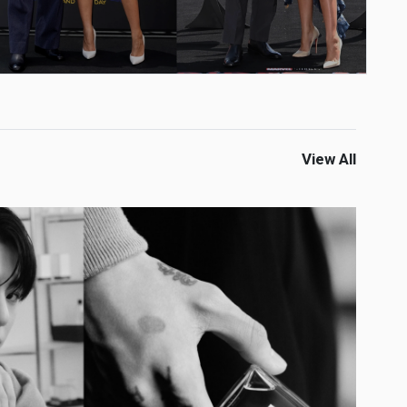
View All