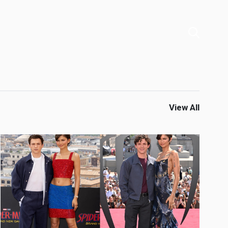
View All