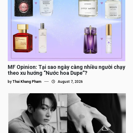
MF Opinion: Tại sao ngày càng nhiều người chạy
theo xu hướng “Nước hoa Dupe”?
by
Thai Khang Pham
August 7, 2026