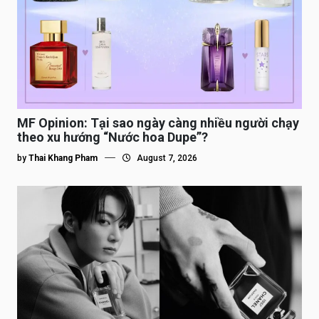
MF Opinion: Tại sao ngày càng nhiều người chạy
theo xu hướng “Nước hoa Dupe”?
by
Thai Khang Pham
August 7, 2026