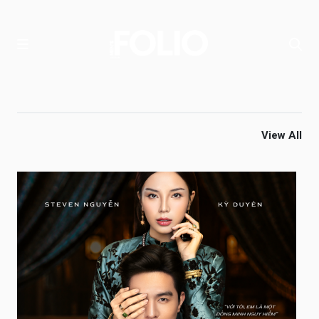
View All