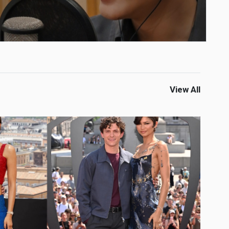
View All