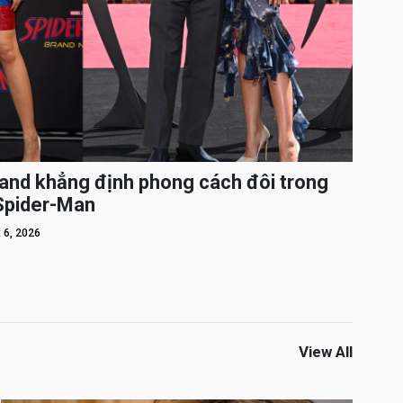
and khẳng định phong cách đôi trong
 Spider-Man
 6, 2026
View All