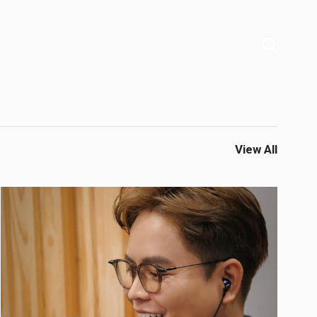
View All