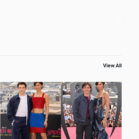
View All