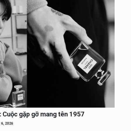
: Cuộc gặp gỡ mang tên 1957
 6, 2026