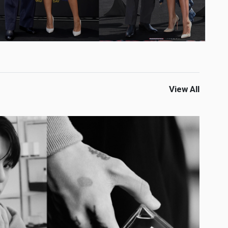
View All