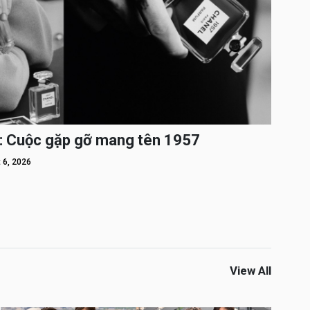
: Cuộc gặp gỡ mang tên 1957
 6, 2026
View All