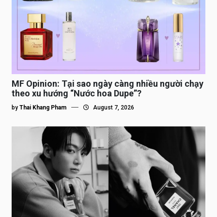
MF Opinion: Tại sao ngày càng nhiều người chạy
theo xu hướng “Nước hoa Dupe”?
by
Thai Khang Pham
August 7, 2026