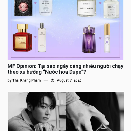
MF Opinion: Tại sao ngày càng nhiều người chạy
theo xu hướng “Nước hoa Dupe”?
by
Thai Khang Pham
August 7, 2026