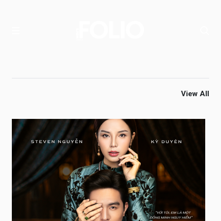
View All