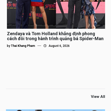
Zendaya và Tom Holland khẳng định phong
cách đôi trong hành trình quảng bá Spider-Man
by
Thai Khang Pham
August 6, 2026
View All