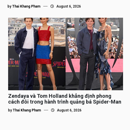
by
Thai Khang Pham
August 6, 2026
Zendaya và Tom Holland khẳng định phong
cách đôi trong hành trình quảng bá Spider-Man
by
Thai Khang Pham
August 6, 2026