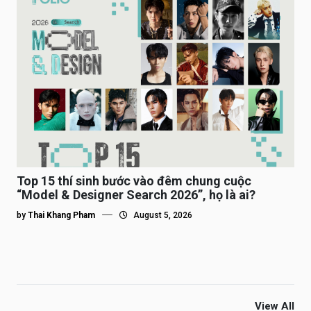
Top 15 thí sinh bước vào đêm chung cuộc
“Model & Designer Search 2026”, họ là ai?
by
Thai Khang Pham
August 5, 2026
View All