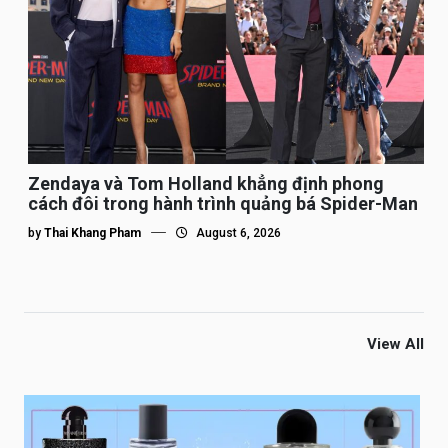
Zendaya và Tom Holland khẳng định phong
cách đôi trong hành trình quảng bá Spider-Man
by
Thai Khang Pham
August 6, 2026
View All