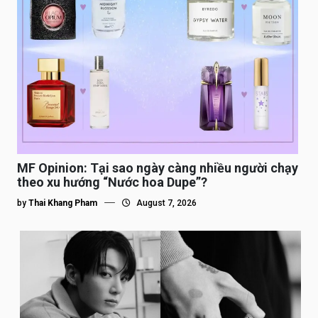
MF Opinion: Tại sao ngày càng nhiều người chạy
theo xu hướng “Nước hoa Dupe”?
by
Thai Khang Pham
August 7, 2026