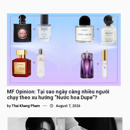
MF Opinion: Tại sao ngày càng nhiều người
chạy theo xu hướng “Nước hoa Dupe”?
by
Thai Khang Pham
August 7, 2026