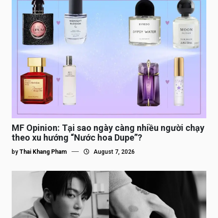
MF Opinion: Tại sao ngày càng nhiều người chạy
theo xu hướng “Nước hoa Dupe”?
by
Thai Khang Pham
August 7, 2026