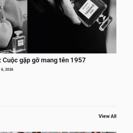
: Cuộc gặp gỡ mang tên 1957
 6, 2026
View All