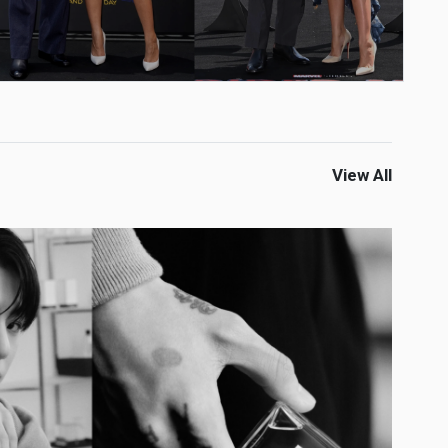
View All