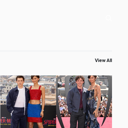
View All