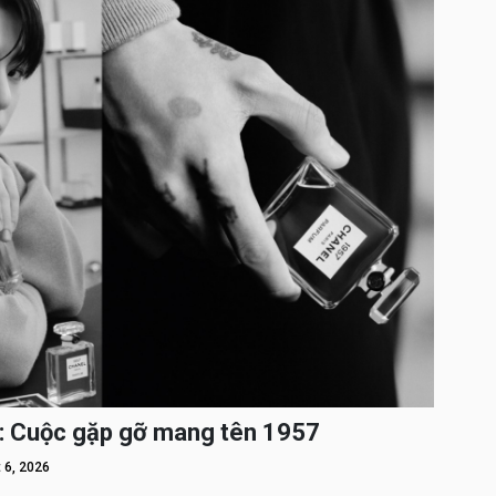
: Cuộc gặp gỡ mang tên 1957
 6, 2026