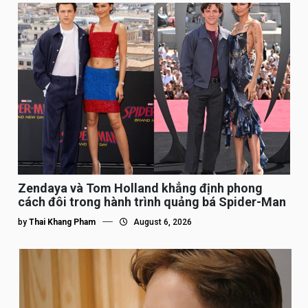
Zendaya và Tom Holland khẳng định phong
cách đôi trong hành trình quảng bá Spider-Man
by
Thai Khang Pham
August 6, 2026