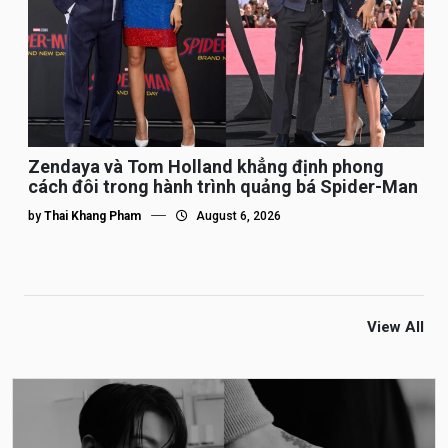
Zendaya và Tom Holland khẳng định phong
cách đôi trong hành trình quảng bá Spider-Man
by
Thai Khang Pham
August 6, 2026
View All