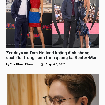
Zendaya và Tom Holland khẳng định phong
cách đôi trong hành trình quảng bá Spider-Man
by
Thai Khang Pham
August 6, 2026