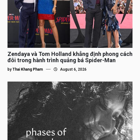
Zendaya và Tom Holland khẳng định phong cách
đôi trong hành trình quảng bá Spider-Man
by
Thai Khang Pham
August 6, 2026