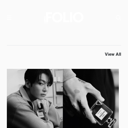
View All