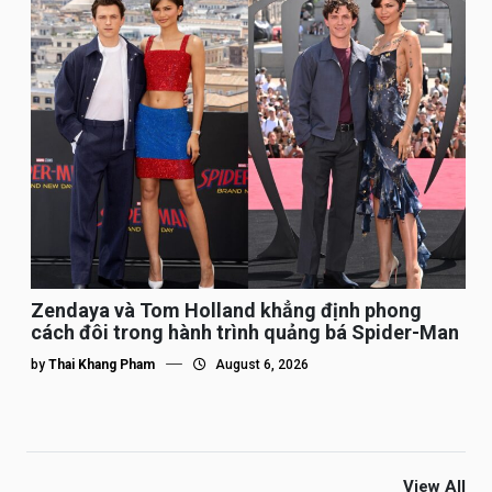
Zendaya và Tom Holland khẳng định phong
cách đôi trong hành trình quảng bá Spider-Man
by
Thai Khang Pham
August 6, 2026
View All