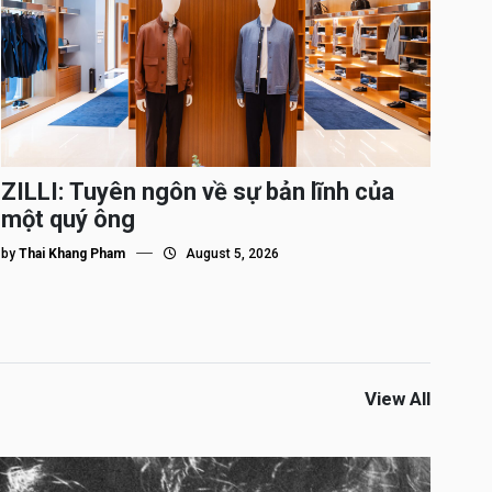
ZILLI: Tuyên ngôn về sự bản lĩnh của
một quý ông
by
Thai Khang Pham
August 5, 2026
View All