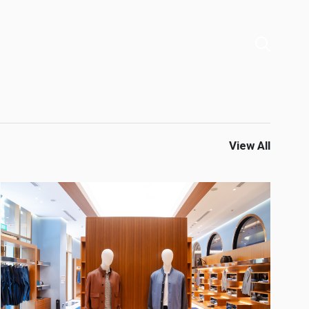
View All