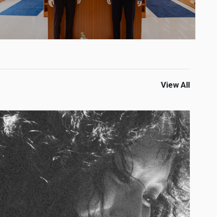
View All