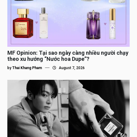
MF Opinion: Tại sao ngày càng nhiều người chạy
theo xu hướng “Nước hoa Dupe”?
by
Thai Khang Pham
August 7, 2026