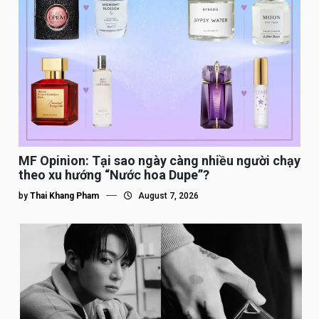
MF Opinion: Tại sao ngày càng nhiều người chạy
theo xu hướng “Nước hoa Dupe”?
by
Thai Khang Pham
August 7, 2026