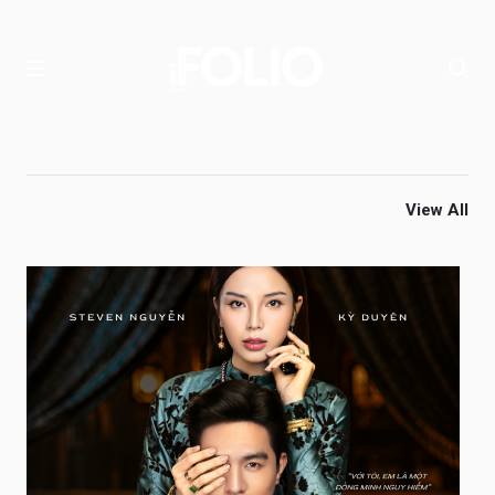
View All