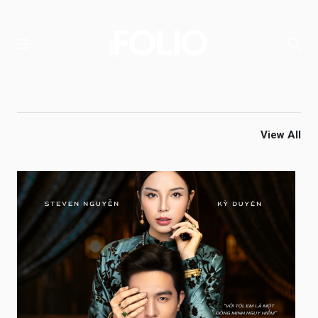
View All