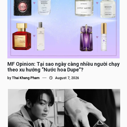
MF Opinion: Tại sao ngày càng nhiều người chạy
theo xu hướng “Nước hoa Dupe”?
by
Thai Khang Pham
August 7, 2026