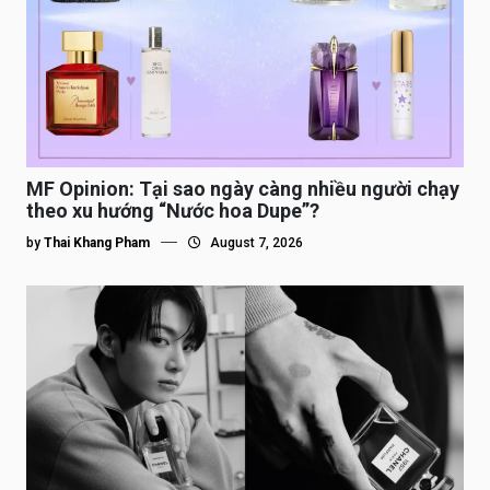
MF Opinion: Tại sao ngày càng nhiều người chạy
theo xu hướng “Nước hoa Dupe”?
by
Thai Khang Pham
August 7, 2026