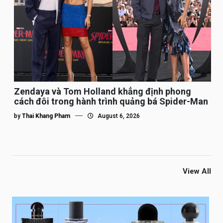
Zendaya và Tom Holland khẳng định phong
cách đôi trong hành trình quảng bá Spider-Man
by
Thai Khang Pham
August 6, 2026
View All