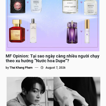
MF Opinion: Tại sao ngày càng nhiều người chạy
theo xu hướng “Nước hoa Dupe”?
by
Thai Khang Pham
August 7, 2026