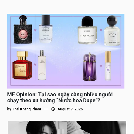
MF Opinion: Tại sao ngày càng nhiều người
chạy theo xu hướng “Nước hoa Dupe”?
by
Thai Khang Pham
August 7, 2026