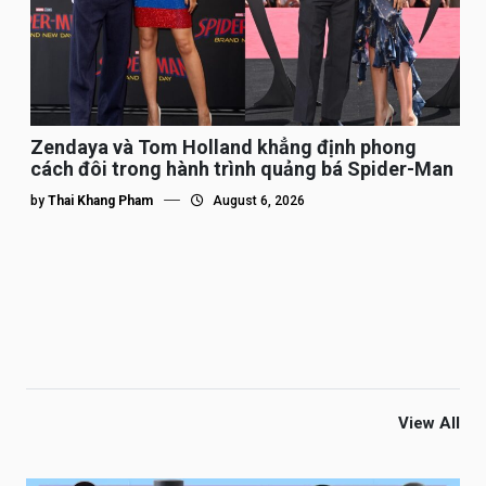
Zendaya và Tom Holland khẳng định phong
cách đôi trong hành trình quảng bá Spider-Man
by
Thai Khang Pham
August 6, 2026
View All