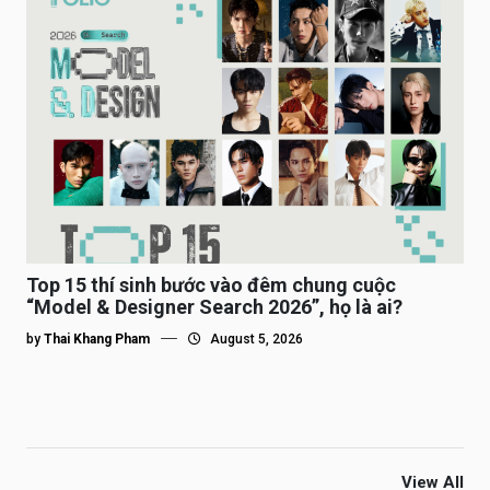
Top 15 thí sinh bước vào đêm chung cuộc
“Model & Designer Search 2026”, họ là ai?
by
Thai Khang Pham
August 5, 2026
View All