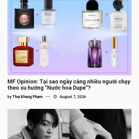
MF Opinion: Tại sao ngày càng nhiều người chạy
theo xu hướng “Nước hoa Dupe”?
by
Thai Khang Pham
August 7, 2026