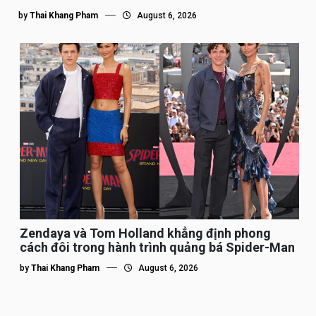
by
Thai Khang Pham
August 6, 2026
Zendaya và Tom Holland khẳng định phong
cách đôi trong hành trình quảng bá Spider-Man
by
Thai Khang Pham
August 6, 2026