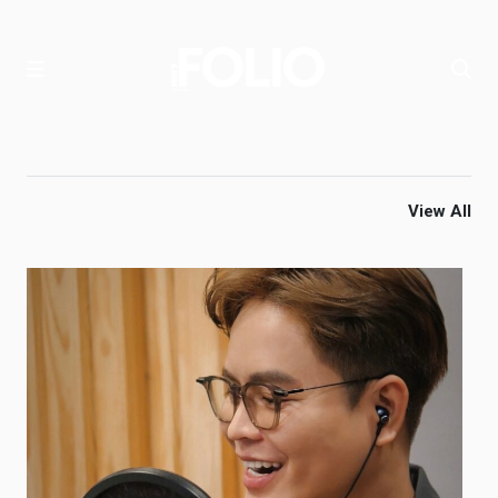
View All