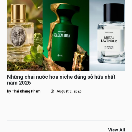
Những chai nước hoa niche đáng sở hữu nhất
năm 2026
by
Thai Khang Pham
August 3, 2026
View All