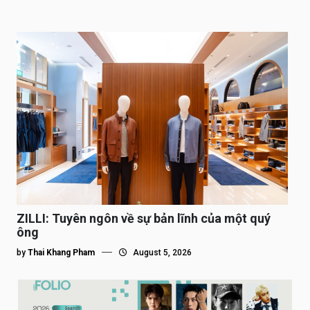
ZILLI: Tuyên ngôn về sự bản lĩnh của một quý
ông
by
Thai Khang Pham
August 5, 2026