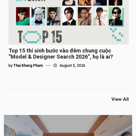
Top 15 thí sinh bước vào đêm chung cuộc
“Model & Designer Search 2026”, họ là ai?
by
Thai Khang Pham
August 5, 2026
View All