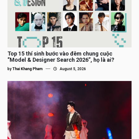
Top 15 thí sinh bước vào đêm chung cuộc
“Model & Designer Search 2026”, họ là ai?
by
Thai Khang Pham
August 5, 2026