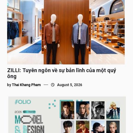
ZILLI: Tuyên ngôn về sự bản lĩnh của một quý
ông
by
Thai Khang Pham
August 5, 2026