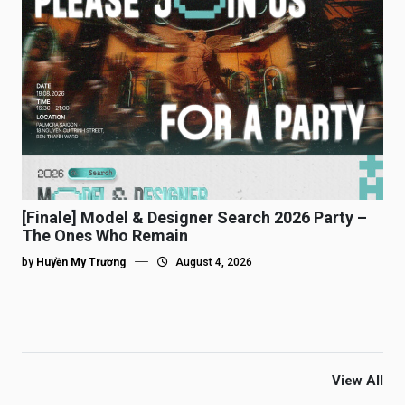
[Finale] Model & Designer Search 2026 Party –
The Ones Who Remain
by
Huyền My Trương
August 4, 2026
View All