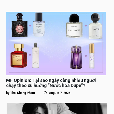
MF Opinion: Tại sao ngày càng nhiều người
chạy theo xu hướng “Nước hoa Dupe”?
by
Thai Khang Pham
August 7, 2026