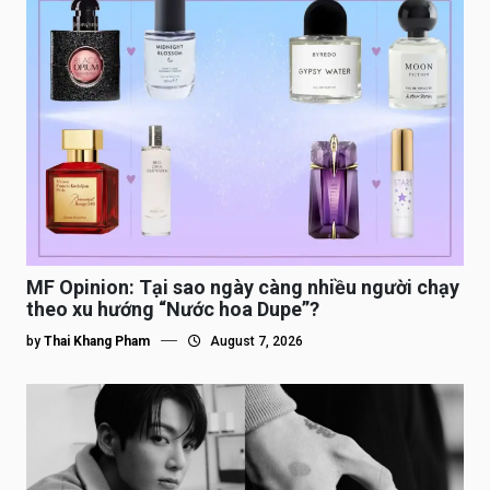
MF Opinion: Tại sao ngày càng nhiều người chạy
theo xu hướng “Nước hoa Dupe”?
by
Thai Khang Pham
August 7, 2026