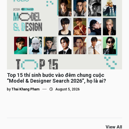
Top 15 thí sinh bước vào đêm chung cuộc
“Model & Designer Search 2026”, họ là ai?
by
Thai Khang Pham
August 5, 2026
View All