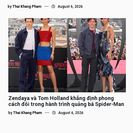
by
Thai Khang Pham
August 6, 2026
Zendaya và Tom Holland khẳng định phong
cách đôi trong hành trình quảng bá Spider-Man
by
Thai Khang Pham
August 6, 2026