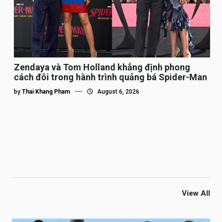
Zendaya và Tom Holland khẳng định phong
cách đôi trong hành trình quảng bá Spider-Man
by
Thai Khang Pham
August 6, 2026
View All