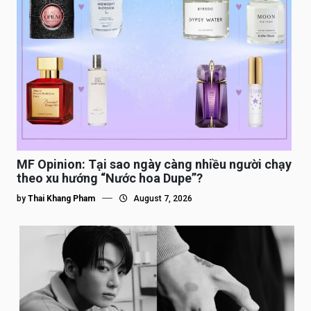
MF Opinion: Tại sao ngày càng nhiều người chạy
theo xu hướng “Nước hoa Dupe”?
by
Thai Khang Pham
August 7, 2026