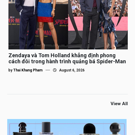
Zendaya và Tom Holland khẳng định phong
cách đôi trong hành trình quảng bá Spider-Man
by
Thai Khang Pham
August 6, 2026
View All