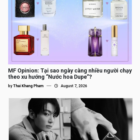
MF Opinion: Tại sao ngày càng nhiều người chạy
theo xu hướng “Nước hoa Dupe”?
by
Thai Khang Pham
August 7, 2026