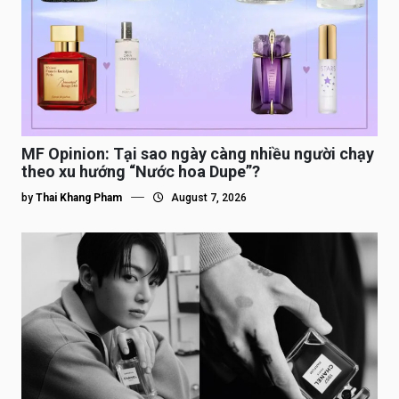
MF Opinion: Tại sao ngày càng nhiều người chạy
theo xu hướng “Nước hoa Dupe”?
by
Thai Khang Pham
August 7, 2026