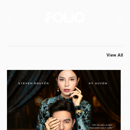
View All