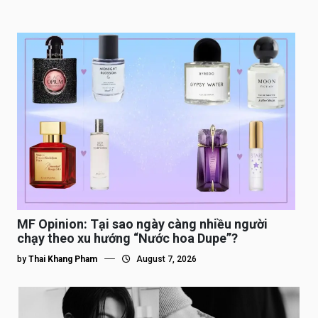
MF Opinion: Tại sao ngày càng nhiều người
chạy theo xu hướng “Nước hoa Dupe”?
by
Thai Khang Pham
August 7, 2026