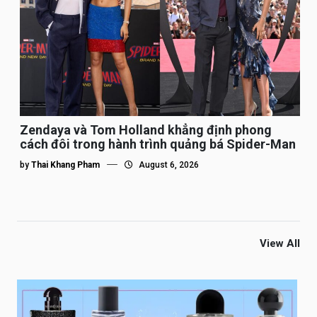
Zendaya và Tom Holland khẳng định phong
cách đôi trong hành trình quảng bá Spider-Man
by
Thai Khang Pham
August 6, 2026
View All