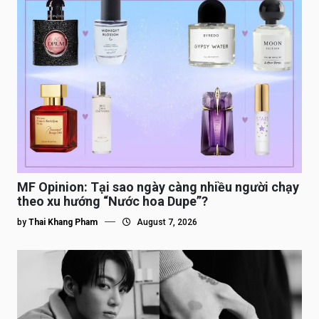
MF Opinion: Tại sao ngày càng nhiều người chạy
theo xu hướng “Nước hoa Dupe”?
by
Thai Khang Pham
August 7, 2026