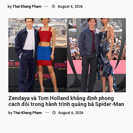
by
Thai Khang Pham
August 6, 2026
Zendaya và Tom Holland khẳng định phong
cách đôi trong hành trình quảng bá Spider-Man
by
Thai Khang Pham
August 6, 2026