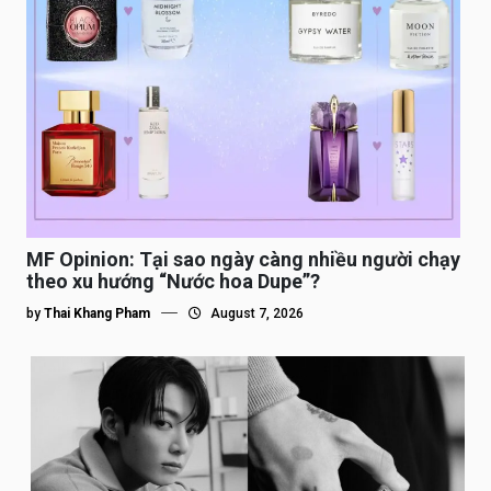
MF Opinion: Tại sao ngày càng nhiều người chạy
theo xu hướng “Nước hoa Dupe”?
by
Thai Khang Pham
August 7, 2026