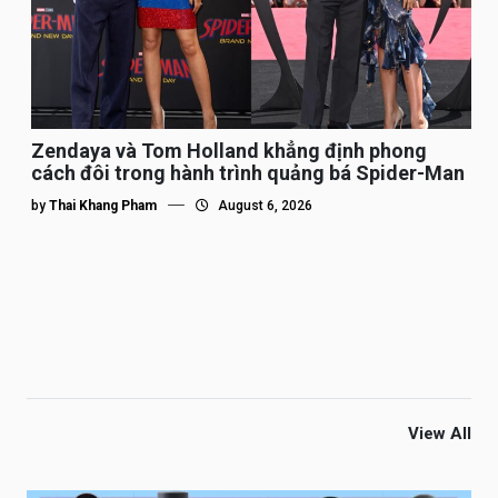
Zendaya và Tom Holland khẳng định phong
cách đôi trong hành trình quảng bá Spider-Man
by
Thai Khang Pham
August 6, 2026
View All