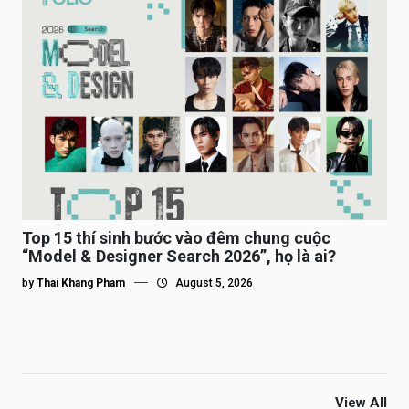
Top 15 thí sinh bước vào đêm chung cuộc
“Model & Designer Search 2026”, họ là ai?
by
Thai Khang Pham
August 5, 2026
View All