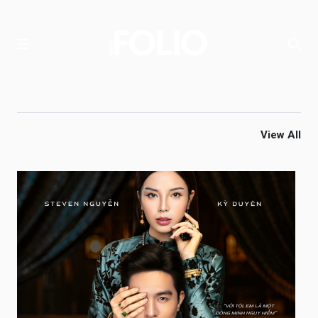
View All