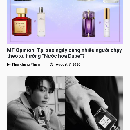
MF Opinion: Tại sao ngày càng nhiều người chạy
theo xu hướng “Nước hoa Dupe”?
by
Thai Khang Pham
August 7, 2026