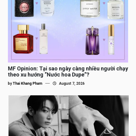
MF Opinion: Tại sao ngày càng nhiều người chạy
theo xu hướng “Nước hoa Dupe”?
by
Thai Khang Pham
August 7, 2026