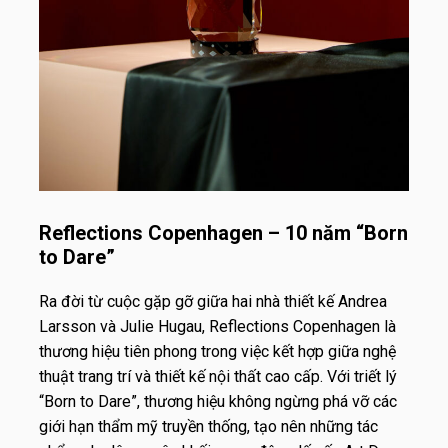
Reflections Copenhagen – 10 năm “Born
to Dare”
Ra đời từ cuộc gặp gỡ giữa hai nhà thiết kế Andrea
Larsson và Julie Hugau, Reflections Copenhagen là
thương hiệu tiên phong trong việc kết hợp giữa nghệ
thuật trang trí và thiết kế nội thất cao cấp. Với triết lý
“Born to Dare”, thương hiệu không ngừng phá vỡ các
giới hạn thẩm mỹ truyền thống, tạo nên những tác