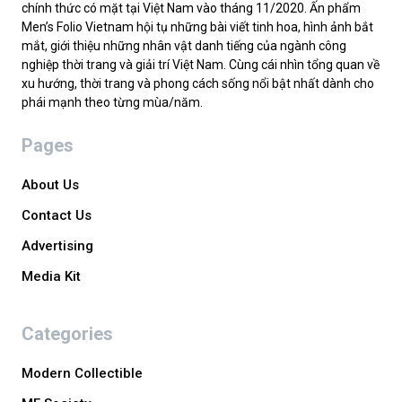
chính thức có mặt tại Việt Nam vào tháng 11/2020. Ấn phẩm
Men’s Folio Vietnam hội tụ những bài viết tinh hoa, hình ảnh bắt
mắt, giới thiệu những nhân vật danh tiếng của ngành công
nghiệp thời trang và giải trí Việt Nam. Cùng cái nhìn tổng quan về
xu hướng, thời trang và phong cách sống nổi bật nhất dành cho
phái mạnh theo từng mùa/năm.
Pages
About Us
Contact Us
Advertising
Media Kit
Categories
Modern Collectible