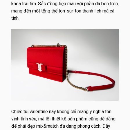
khoá trái tim. Sắc đồng tiệp màu với phần da bên trên,
mang đến một tổng thể ton-sur-ton thanh lịch mà cá
tính.
Chiếc túi valentine này không chỉ mang ý nghĩa tôn
vinh tình yêu, mà lối thiết kế sản phẩm cũng dễ dàng
để phái đẹp mix&match đa dạng phong cách. Đây