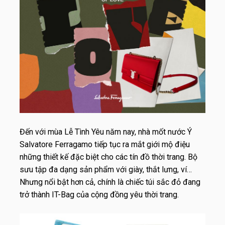
Đến với mùa Lễ Tình Yêu năm nay, nhà mốt nước Ý
Salvatore Ferragamo tiếp tục ra mắt giới mộ điệu
những thiết kế đặc biệt cho các tín đồ thời trang. Bộ
sưu tập đa dạng sản phẩm với giày, thắt lưng, ví…
Nhưng nổi bật hơn cả, chính là chiếc túi sắc đỏ đang
trở thành IT-Bag của cộng đồng yêu thời trang.