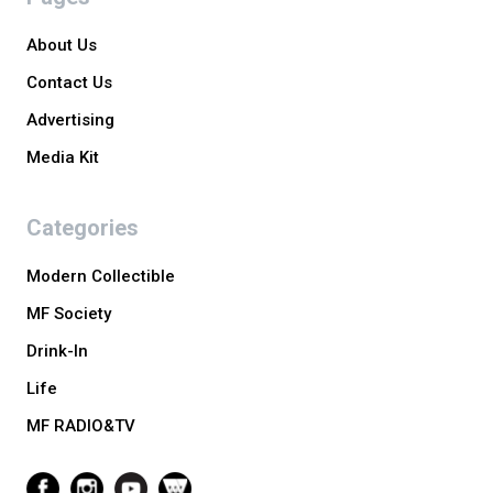
About Us
Contact Us
Advertising
Media Kit
Categories
Modern Collectible
MF Society
Drink-In
Life
MF RADIO&TV