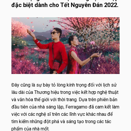
đặc biệt dành cho Tết Nguyên Đán 2022.
Đây cũng là sự bày tỏ lòng kính trọng đối với lịch sử
lâu dài của Thương hiệu trong việc kết hợp nghệ thuật
và văn hóa thế giới với thời trang. Dựa trên phiên bản
đầu tiên của nhà sáng lập, Ferragamo đã cam kết làm
việc với các nghệ sĩ trên các lĩnh vực khác nhau để
tìm kiếm những đột phá và sáng tạo trong các tác
phẩm của nhà mốt.