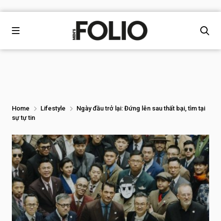
Home
Lifestyle
Ngày đầu trở lại: Đứng lên sau thất bại, tìm tại
sự tự tin