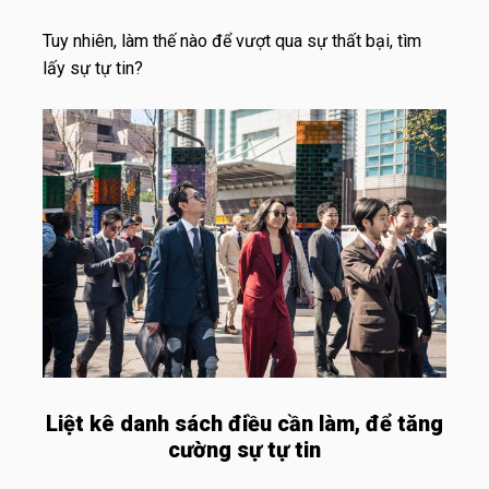
Tuy nhiên, làm thế nào để vượt qua sự thất bại, tìm
lấy sự tự tin?
Liệt kê danh sách điều cần làm, để tăng
cường sự tự tin