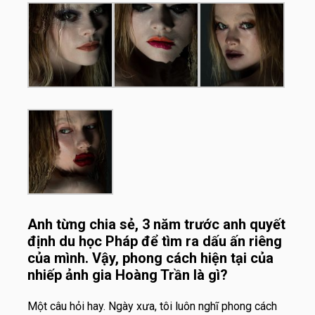
Anh từng chia sẻ, 3 năm trước anh quyết
định du học Pháp để tìm ra dấu ấn riêng
của mình. Vậy, phong cách hiện tại của
nhiếp ảnh gia Hoàng Trần là gì?
Một câu hỏi hay. Ngày xưa, tôi luôn nghĩ phong cách