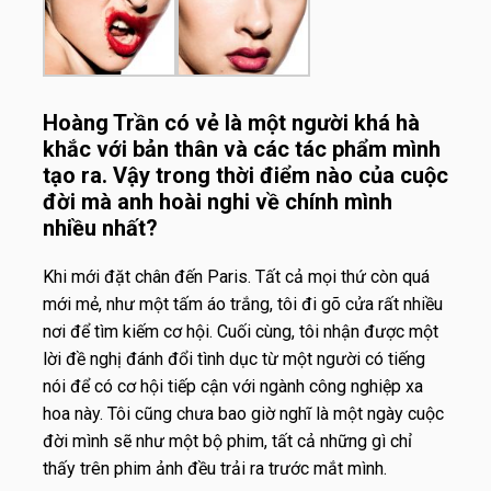
Hoàng Trần có vẻ là một người khá hà
khắc với bản thân và các tác phẩm mình
tạo ra. Vậy trong thời điểm nào của cuộc
đời mà anh hoài nghi về chính mình
nhiều nhất?
Khi mới đặt chân đến Paris. Tất cả mọi thứ còn quá
mới mẻ, như một tấm áo trắng, tôi đi gõ cửa rất nhiều
nơi để tìm kiếm cơ hội. Cuối cùng, tôi nhận được một
lời đề nghị đánh đổi tình dục từ một người có tiếng
nói để có cơ hội tiếp cận với ngành công nghiệp xa
hoa này. Tôi cũng chưa bao giờ nghĩ là một ngày cuộc
đời mình sẽ như một bộ phim, tất cả những gì chỉ
thấy trên phim ảnh đều trải ra trước mắt mình.