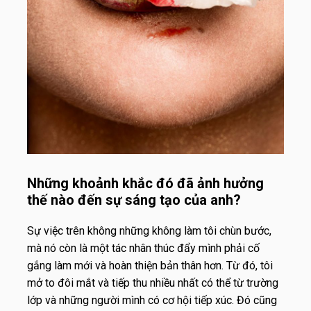
Những khoảnh khắc đó đã ảnh hưởng
thế nào đến sự sáng tạo của anh?
Sự việc trên không những không làm tôi chùn bước,
mà nó còn là một tác nhân thúc đẩy mình phải cố
gắng làm mới và hoàn thiện bản thân hơn. Từ đó, tôi
mở to đôi mắt và tiếp thu nhiều nhất có thể từ trường
lớp và những người mình có cơ hội tiếp xúc. Đó cũng