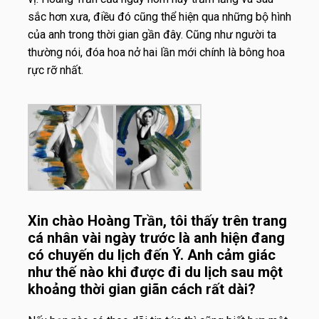
sắc hơn xưa, điều đó cũng thể hiện qua những bộ hình
của anh trong thời gian gần đây. Cũng như người ta
thường nói, đóa hoa nở hai lần mới chính là bông hoa
rực rỡ nhất.
Xin chào Hoàng Trần, tôi thấy trên trang
cá nhân vài ngày trước là anh hiện đang
có chuyến du lịch đến Ý. Anh cảm giác
như thế nào khi được đi du lịch sau một
khoảng thời gian giãn cách rất dài?