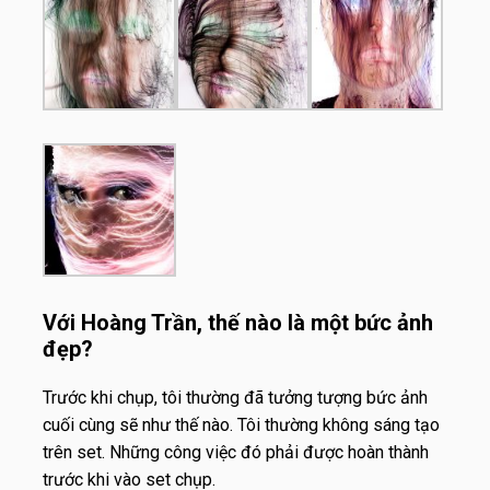
Với Hoàng Trần, thế nào là một bức ảnh
đẹp?
Trước khi chụp, tôi thường đã tưởng tượng bức ảnh
cuối cùng sẽ như thế nào. Tôi thường không sáng tạo
trên set. Những công việc đó phải được hoàn thành
trước khi vào set chụp.