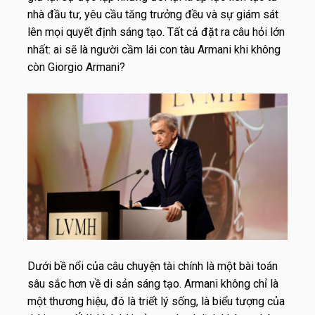
nhà đầu tư, yêu cầu tăng trưởng đều và sự giám sát
lên mọi quyết định sáng tạo. Tất cả đặt ra câu hỏi lớn
nhất: ai sẽ là người cầm lái con tàu Armani khi không
còn Giorgio Armani?
Dưới bề nổi của câu chuyện tài chính là một bài toán
sâu sắc hơn về di sản sáng tạo. Armani không chỉ là
một thương hiệu, đó là triết lý sống, là biểu tượng của