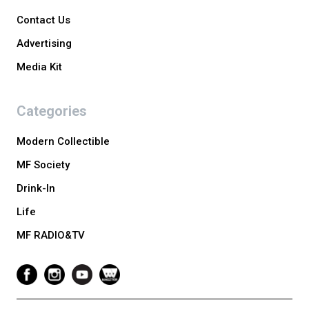
Contact Us
Advertising
Media Kit
Categories
Modern Collectible
MF Society
Drink-In
Life
MF RADIO&TV