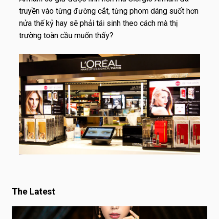
truyền vào từng đường cắt, từng phom dáng suốt hơn
nửa thế kỷ hay sẽ phải tái sinh theo cách mà thị
trường toàn cầu muốn thấy?
The Latest