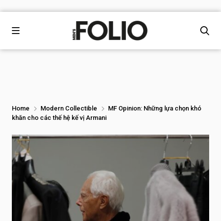
Home
Modern Collectible
MF Opinion: Những lựa chọn khó
khăn cho các thế hệ kế vị Armani