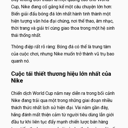
Cup, Nike đang cố gắng kể một câu chuyện lớn hơn:
Biến giải đấu bóng đá lớn nhất hành tinh thành một
hiện tượng văn hóa đại chúng, nơi thể thao, âm nhạc,
thời trang và giải trí cùng giao thoa trong một hệ sinh
thái thống nhất.
Thông điệp rất rõ ràng: Bóng đá có thể là trung tâm
của cuộc chơi, nhưng Nike muốn trở thành vũ trụ bao
quanh nó.
Cuộc tái thiết thương hiệu lớn nhất của
Nike
Chiến dịch World Cup năm nay diễn ra trong bối cảnh
Nike đang trải qua một trong những giai đoạn nhiều
thách thức nhất lịch sử hiện đại. Vài năm gần đây,
hãng đánh mất thiện cảm từ người tiêu dùng lẫn giới
đầu tư khi liên tục đẩy mạnh chiến lược bán hàng