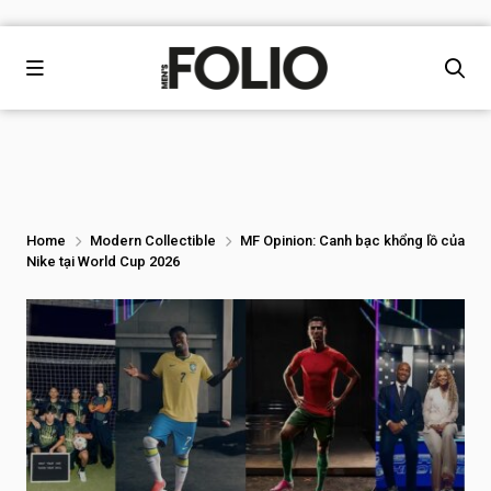
Home
Modern Collectible
MF Opinion: Canh bạc khổng lồ của
Nike tại World Cup 2026