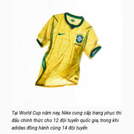
Tại World Cup năm nay, Nike cung cấp trang phục thi
đấu chính thức cho 12 đội tuyển quốc gia, trong khi
adidas đồng hành cùng 14 đội tuyển