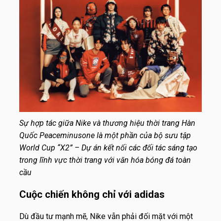
Sự hợp tác giữa Nike và thương hiệu thời trang Hàn
Quốc Peaceminusone là một phần của bộ sưu tập
World Cup “X2” – Dự án kết nối các đối tác sáng tạo
trong lĩnh vực thời trang với văn hóa bóng đá toàn
cầu
Cuộc chiến không chỉ với adidas
Dù đầu tư mạnh mẽ, Nike vẫn phải đối mặt với một