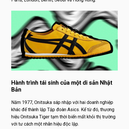
Hành trình tái sinh của một di sản Nhật
Bản
Năm 1977, Onitsuka sáp nhập với hai doanh nghiệp
khác để thành lập Tập đoàn Asics. Kể từ đó, thương
hiệu Onitsuka Tiger tạm thời biến mất khỏi thị trường
với tư cách một nhãn hiệu độc lập.