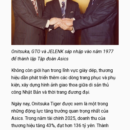
Onitsuka, GTO và JELENK sáp nhập vào năm 1977
để thành lập Tập đoàn Asics
Không còn giới hạn trong lĩnh vực giày dép, thương
hiệu dần phát triển thêm các dòng trang phục và phụ
kiện, xây dựng hình ảnh giao thoa giữa di sản thủ
công Nhật Bản và thời trang đương đại.
Ngày nay, Onitsuka Tiger được xem là một trong
những động lực tăng trưởng quan trọng nhất của
Asics. Trong năm tài chính 2025, doanh thu của
thương hiệu tăng 43%, đạt hơn 136 tỷ yên. Thành