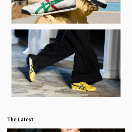
The Latest