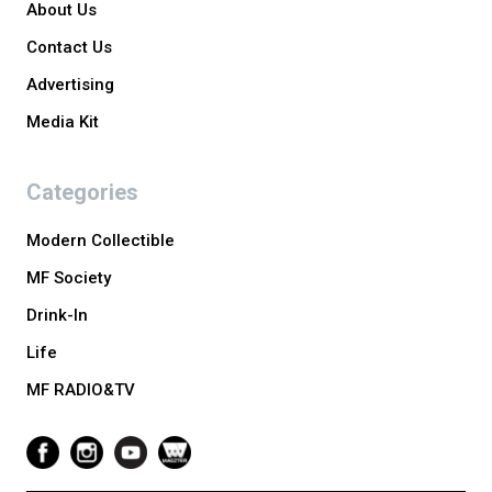
About Us
Contact Us
Advertising
Media Kit
Categories
Modern Collectible
MF Society
Drink-In
Life
MF RADIO&TV