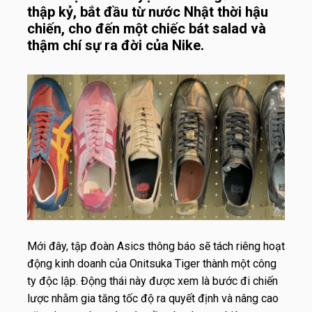
thập kỷ, bắt đầu từ nước Nhật thời hậu
chiến, cho đến một chiếc bát salad và
thậm chí sự ra đời của Nike.
Mới đây, tập đoàn Asics thông báo sẽ tách riêng hoạt
động kinh doanh của Onitsuka Tiger thành một công
ty độc lập. Động thái này được xem là bước đi chiến
lược nhằm gia tăng tốc độ ra quyết định và nâng cao