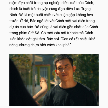
niệm đẹp nhất trong sự nghiệp diễn xuất của Cảnh,
chính là buổi trò chuyện cùng đạo diễn Lưu Trọng
Ninh. Đó là một buổi chiều với cuộc gặp không hẹn
trước. Ở đó, Bác ngỏ lời với Cảnh một vai diễn trong
dự án của bác. Đó cũng là vai diễn gần nhất của Cảnh
trong phim
Cát Đỏ.
Có một câu nói từ bác mà Cảnh
luôn khắc cốt ghi tâm. Bác nói: “Con có rất nhiều khả
năng, nhưng chưa biết cách khai phá.”