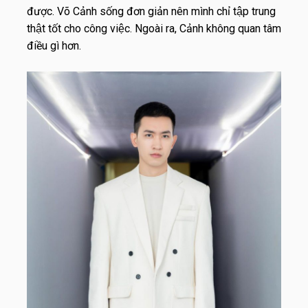
được. Võ Cảnh sống đơn giản nên mình chỉ tập trung
thật tốt cho công việc. Ngoài ra, Cảnh không quan tâm
điều gì hơn.