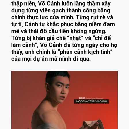
thập niên, Võ Cảnh luôn lặng thầm xây
dựng từng viên gạch thành công bằng
chính thực lực của mình. Từng rụt rè và
tự ti, Cảnh tự khắc phục bằng niềm đam
mê và thái độ cầu tiến không ngừng.
Từng bị khán giả chê “nhạt” và “chỉ để
làm cảnh”, Võ Cảnh đã từng ngày cho họ
thấy, anh chính là “phân cảnh kịch tính”
của mọi dự án mà mình đi qua.