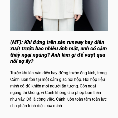
(MF):
Khi đứng trên sàn runway hay diễn
xuất trước bao nhiêu ánh mắt, anh có cảm
thấy ngại ngùng? Anh làm gì để vượt qua
nỗi sợ ấy?
Trước khi lên sàn diễn hay đứng trước ống kính, trong
Cảnh luôn tồn tại một cảm giác hồi hộp. Hồi hộp liệu
mình có đủ khiến mọi người ấn tượng. Còn ngại
ngùng thì không, vì Cảnh không cho phép bản thân
như vậy. Đã là công việc, Cảnh luôn toàn tâm toàn lực
cho phần trình diễn của mình.