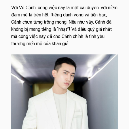
Với Võ Cảnh, công việc này là một cái duyên, với niềm
đam mê là trên hết. Riêng danh vọng và tiền bạc,
Cảnh chưa từng trông mong. Nếu như vậy, Cảnh đã
không bị mang tiếng là “nhạt”! Và điều quý giá nhất
mà công việc này đã cho Cảnh chính là tình yêu
thương mến mộ của khán giả.