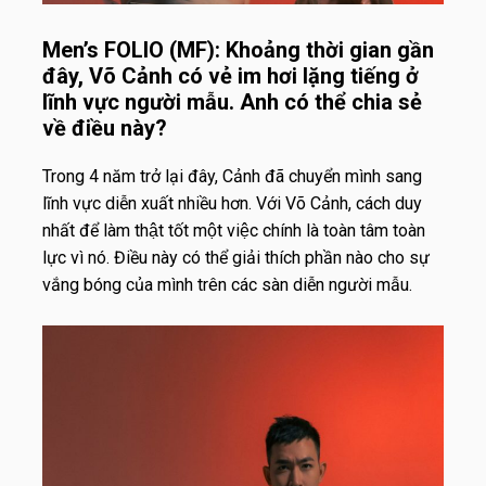
Men’s FOLIO (MF): Khoảng thời gian gần
đây, Võ Cảnh có vẻ im hơi lặng tiếng ở
lĩnh vực người mẫu. Anh có thể chia sẻ
về điều này?
Trong 4 năm trở lại đây, Cảnh đã chuyển mình sang
lĩnh vực diễn xuất nhiều hơn. Với Võ Cảnh, cách duy
nhất để làm thật tốt một việc chính là toàn tâm toàn
lực vì nó. Điều này có thể giải thích phần nào cho sự
vắng bóng của mình trên các sàn diễn người mẫu.