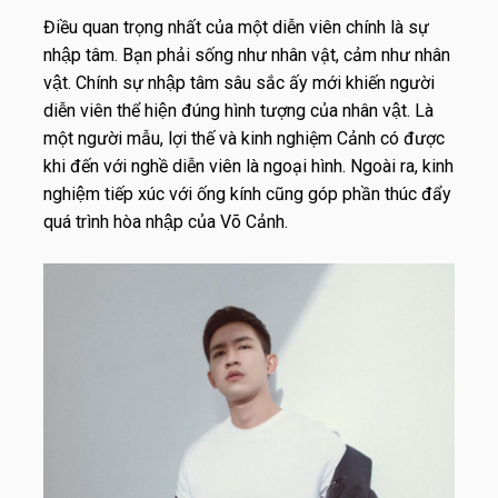
Điều quan trọng nhất của một diễn viên chính là sự
nhập tâm. Bạn phải sống như nhân vật, cảm như nhân
vật. Chính sự nhập tâm sâu sắc ấy mới khiến người
diễn viên thể hiện đúng hình tượng của nhân vật. Là
một người mẫu, lợi thế và kinh nghiệm Cảnh có được
khi đến với nghề diễn viên là ngoại hình. Ngoài ra, kinh
nghiệm tiếp xúc với ống kính cũng góp phần thúc đẩy
quá trình hòa nhập của Võ Cảnh.