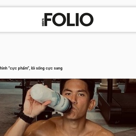
hình “cực phẩm”, lối sống cực sang