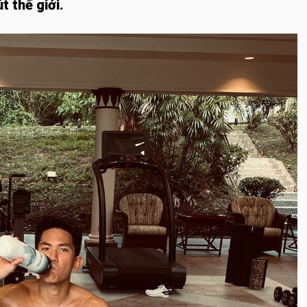
t thế giới.