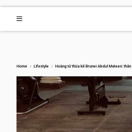
Home
Lifestyle
Hoàng tử thừa kế Brunei Abdul Mateen: thân 